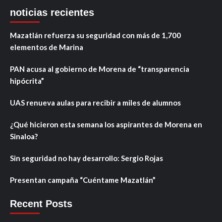
noticias recientes
Mazatlán refuerza su seguridad con más de 1,700
elementos de Marina
PAN acusa al gobierno de Morena de “transparencia
hipócrita”
UAS renueva aulas para recibir a miles de alumnos
¿Qué hicieron esta semana los aspirantes de Morena en
Sinaloa?
Sin seguridad no hay desarrollo: Sergio Rojas
Presentan campaña “Cuéntame Mazatlán”
Recent Posts