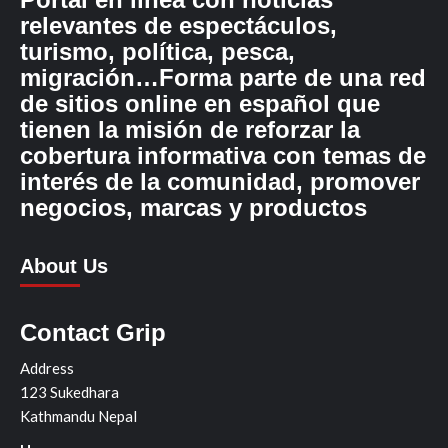
relevantes de espectáculos,
turismo, política, pesca,
migración…Forma parte de una red
de sitios online en español que
tienen la misión de reforzar la
cobertura informativa con temas de
interés de la comunidad, promover
negocios, marcas y productos
About Us
Contact Grip
Address
123 Sukedhara
Kathmandu Nepal