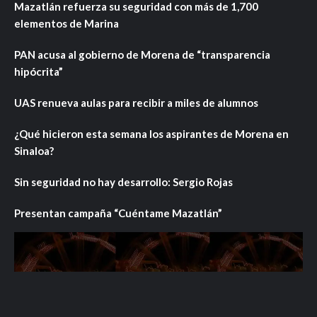
Mazatlán refuerza su seguridad con más de 1,700
elementos de Marina
PAN acusa al gobierno de Morena de “transparencia
hipócrita”
UAS renueva aulas para recibir a miles de alumnos
¿Qué hicieron esta semana los aspirantes de Morena en
Sinaloa?
Sin seguridad no hay desarrollo: Sergio Rojas
Presentan campaña “Cuéntame Mazatlán”