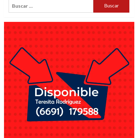
Buscar: