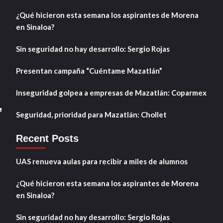
¿Qué hicieron esta semana los aspirantes de Morena
en Sinaloa?
Sin seguridad no hay desarrollo: Sergio Rojas
Presentan campaña “Cuéntame Mazatlán”
Inseguridad golpea a empresas de Mazatlán: Coparmex
,
Seguridad, prioridad para Mazatlán: Chollet
Recent Posts
UAS renueva aulas para recibir a miles de alumnos
¿Qué hicieron esta semana los aspirantes de Morena
en Sinaloa?
Sin seguridad no hay desarrollo: Sergio Rojas