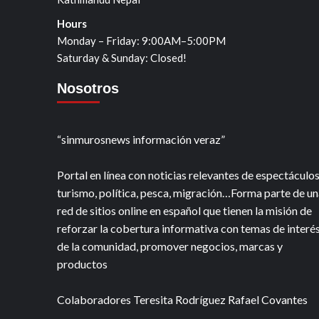
Hours
Monday – Friday: 9:00AM–5:00PM
Saturday & Sunday: Closed!
Nosotros
“sinmurosnews información veraz”
Portal en línea con noticias relevantes de espectáculos
turismo, política, pesca, migración…Forma parte de un
red de sitios online en español que tienen la misión de
reforzar la cobertura informativa con temas de interé
de la comunidad, promover negocios, marcas y
productos
Colaboradores Teresita Rodríguez Rafael Covantes