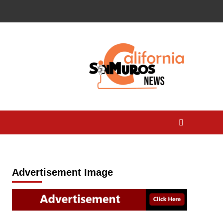
Advertisement Image