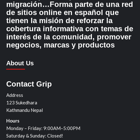
migración…Forma parte de una red
de sitios online en español que
tienen la misión de reforzar la
cobertura informativa con temas de
interés de la comunidad, promover
negocios, marcas y productos
About Us
Contact Grip
Address
123 Sukedhara
Kathmandu Nepal
Hours
Monday – Friday: 9:00AM–5:00PM
Saturday & Sunday: Closed!