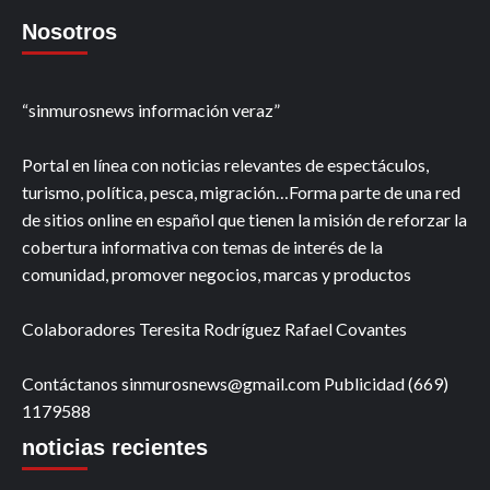
Nosotros
“sinmurosnews información veraz”
Portal en línea con noticias relevantes de espectáculos,
turismo, política, pesca, migración…Forma parte de una red
de sitios online en español que tienen la misión de reforzar la
cobertura informativa con temas de interés de la
comunidad, promover negocios, marcas y productos
Colaboradores Teresita Rodríguez Rafael Covantes
Contáctanos sinmurosnews@gmail.com Publicidad (669)
1179588
noticias recientes