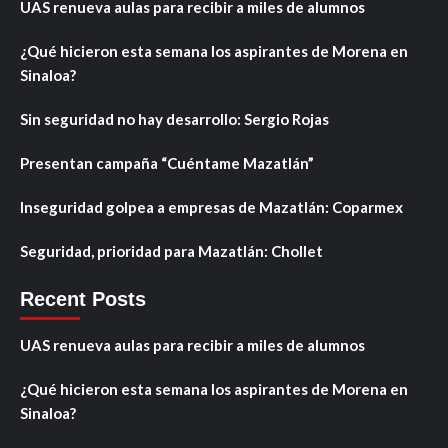
UAS renueva aulas para recibir a miles de alumnos
¿Qué hicieron esta semana los aspirantes de Morena en
Sinaloa?
Sin seguridad no hay desarrollo: Sergio Rojas
Presentan campaña “Cuéntame Mazatlán”
Inseguridad golpea a empresas de Mazatlán: Coparmex
Seguridad, prioridad para Mazatlán: Chollet
Recent Posts
UAS renueva aulas para recibir a miles de alumnos
¿Qué hicieron esta semana los aspirantes de Morena en
Sinaloa?