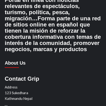
relevantes de espectáculos,
turismo, política, pesca,
migración…Forma parte de una red
de sitios online en español que
tienen la misión de reforzar la
cobertura informativa con temas de
interés de la comunidad, promover
negocios, marcas y productos
About Us
Contact Grip
Address
123 Sukedhara
Kathmandu Nepal