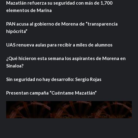
Mazatlán refuerza su seguridad con más de 1,700
elementos de Marina
PAN acusa al gobierno de Morena de “transparencia
hipócrita”
UAS renueva aulas para recibir a miles de alumnos
¿Qué hicieron esta semana los aspirantes de Morena en
Sinaloa?
Sin seguridad no hay desarrollo: Sergio Rojas
Presentan campaña “Cuéntame Mazatlán”