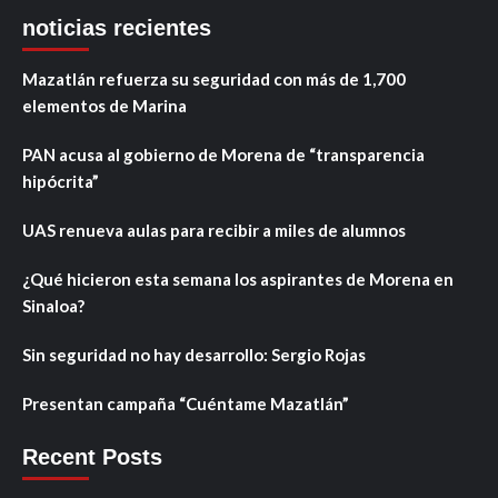
noticias recientes
Mazatlán refuerza su seguridad con más de 1,700
elementos de Marina
PAN acusa al gobierno de Morena de “transparencia
hipócrita”
UAS renueva aulas para recibir a miles de alumnos
¿Qué hicieron esta semana los aspirantes de Morena en
Sinaloa?
Sin seguridad no hay desarrollo: Sergio Rojas
Presentan campaña “Cuéntame Mazatlán”
Recent Posts