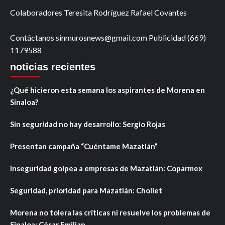
Colaboradores Teresita Rodríguez Rafael Covantes
Contáctanos sinmurosnews@gmail.com Publicidad (669)
1179588
noticias recientes
¿Qué hicieron esta semana los aspirantes de Morena en
Sinaloa?
Sin seguridad no hay desarrollo: Sergio Rojas
Presentan campaña “Cuéntame Mazatlán”
Inseguridad golpea a empresas de Mazatlán: Coparmex
Seguridad, prioridad para Mazatlán: Chollet
Morena no tolera las críticas ni resuelve los problemas de
Sinaloa: César Emilian