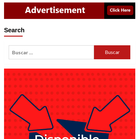
Search
Buscar: