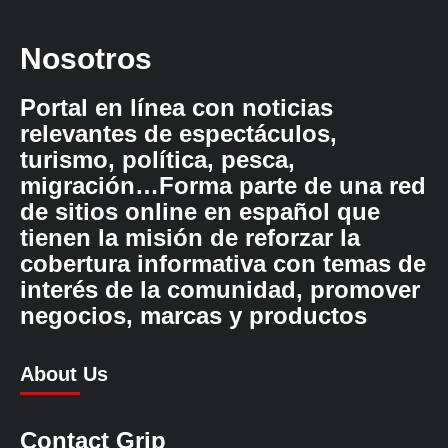
Nosotros
Portal en línea con noticias
relevantes de espectáculos,
turismo, política, pesca,
migración…Forma parte de una red
de sitios online en español que
tienen la misión de reforzar la
cobertura informativa con temas de
interés de la comunidad, promover
negocios, marcas y productos
About Us
Contact Grip