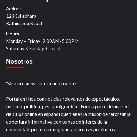
Address
123 Sukedhara
Kathmandu Nepal
Hours
Monday – Friday: 9:00AM–5:00PM
Saturday & Sunday: Closed!
Nosotros
“sinmurosnews información veraz”
Portal en línea con noticias relevantes de espectáculos,
turismo, política, pesca, migración…Forma parte de una red
de sitios online en español que tienen la misión de reforzar la
cobertura informativa con temas de interés de la
comunidad, promover negocios, marcas y productos