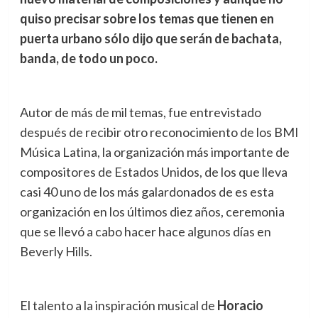
quiso precisar sobre los temas que tienen en
puerta urbano sólo dijo que serán de bachata,
banda, de todo un p
oco.
Autor de más de mil temas, fue entrevistado
después de recibir otro reconocimiento de los BMI
Música Latina, la organización más importante de
compositores de Estados Unidos, de los que lleva
casi 40 uno de los más galardonados de es esta
organización en los últimos diez años, ceremonia
que se llevó a cabo hacer hace algunos días en
Beverly Hills.
El talento a la inspiración musical de
Horacio