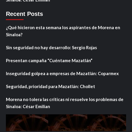
Recent Posts
¿Qué hicieron esta semana los aspirantes de Morena en
Sinaloa?
Sin seguridad no hay desarrollo: Sergio Rojas
Presentan campaña “Cuéntame Mazatlán”
Inseguridad golpea a empresas de Mazatlán: Coparmex
Seguridad, prioridad para Mazatlán: Chollet
Morena no tolera las críticas ni resuelve los problemas de
Sinaloa: César Emilian