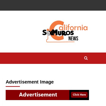
Advertisement Image