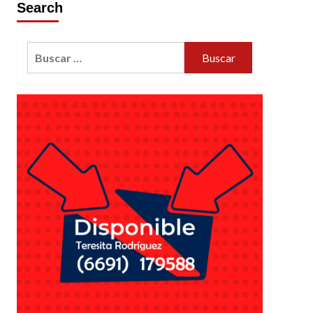
Search
Buscar: