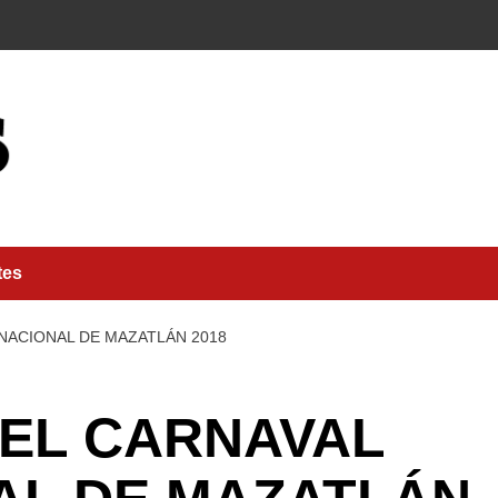
tes
NACIONAL DE MAZATLÁN 2018
 EL CARNAVAL