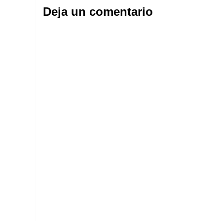
Deja un comentario