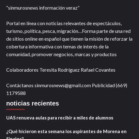
“sinmurosnews información veraz”
Portal en línea con noticias relevantes de espectáculos,
turismo, política, pesca, migración…Forma parte de una red
de sitios online en español que tienen la misión de reforzar la
cobertura informativa con temas de interés de la
comunidad, promover negocios, marcas y productos
Colaboradores Teresita Rodríguez Rafael Covantes
Contáctanos sinmurosnews@gmail.com Publicidad (669)
1179588
noticias recientes
UAS renueva aulas para recibir a miles de alumnos
¿Qué hicieron esta semana los aspirantes de Morena en
Sinaloa?