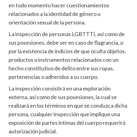
en todo momento hacer cuestionamientos
relacionados a la identidad de género u
orientación sexual de la persona.
La inspección de personas LGBTTTI, así como de
sus posesiones, debe ser en caso de flagrancia, o
por la existencia de indicios de que oculta objetos,
productos o instrumentos relacionados con un
hecho constitutivo de delito entre sus ropas,
pertenencias o adheridos a su cuerpo.
La inspección consistirá en una exploración
externa, así como de sus posesiones, la cual se
realizará en los términos en que se conduzca dicha
persona, cualquier inspección que implique una
exposición de partes íntimas del cuerpo requerirá
autorización judicial.