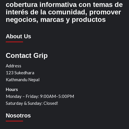
cobertura informativa con temas de
interés de la comunidad, promover
negocios, marcas y productos
About Us
Contact Grip
Address
123 Sukedhara
Kathmandu Nepal
Hours
Monday – Friday: 9:00AM–5:00PM
Saturday & Sunday: Closed!
Nosotros