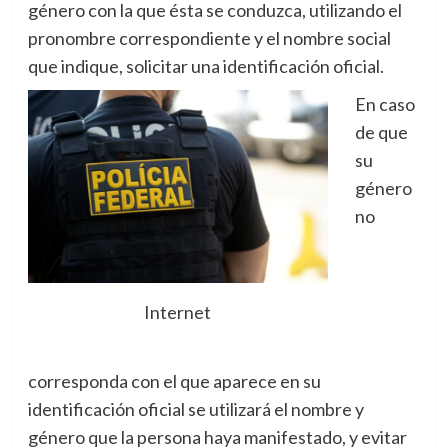
género con la que ésta se conduzca, utilizando el
pronombre correspondiente y el nombre social
que indique, solicitar una identificación oficial.
En caso
de que
su
género
no
Internet
corresponda con el que aparece en su
identificación oficial se utilizará el nombre y
género que la persona haya manifestado, y evitar