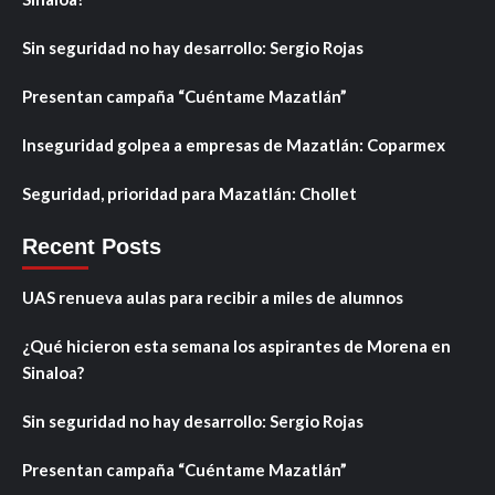
Sin seguridad no hay desarrollo: Sergio Rojas
Presentan campaña “Cuéntame Mazatlán”
Inseguridad golpea a empresas de Mazatlán: Coparmex
Seguridad, prioridad para Mazatlán: Chollet
Recent Posts
UAS renueva aulas para recibir a miles de alumnos
¿Qué hicieron esta semana los aspirantes de Morena en
Sinaloa?
Sin seguridad no hay desarrollo: Sergio Rojas
Presentan campaña “Cuéntame Mazatlán”