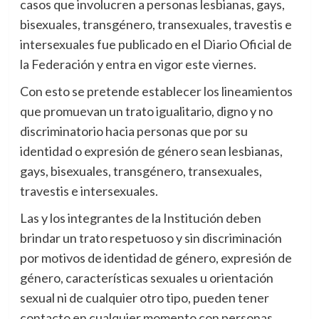
casos que involucren a personas lesbianas, gays,
bisexuales, transgénero, transexuales, travestis e
intersexuales fue publicado en el Diario Oficial de
la Federación y entra en vigor este viernes.
Con esto se pretende establecer los lineamientos
que promuevan un trato igualitario, digno y no
discriminatorio hacia personas que por su
identidad o expresión de género sean lesbianas,
gays, bisexuales, transgénero, transexuales,
travestis e intersexuales.
Las y los integrantes de la Institución deben
brindar un trato respetuoso y sin discriminación
por motivos de identidad de género, expresión de
género, características sexuales u orientación
sexual ni de cualquier otro tipo, pueden tener
contacto en cualquier momento con personas