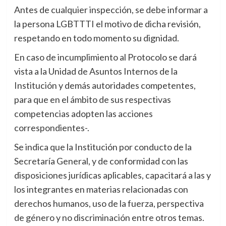
Antes de cualquier inspección, se debe informar a
la persona LGBTTTI el motivo de dicha revisión,
respetando en todo momento su dignidad.
En caso de incumplimiento al Protocolo se dará
vista a la Unidad de Asuntos Internos de la
Institución y demás autoridades competentes,
para que en el ámbito de sus respectivas
competencias adopten las acciones
correspondientes-.
Se indica que la Institución por conducto de la
Secretaría General, y de conformidad con las
disposiciones jurídicas aplicables, capacitará a las y
los integrantes en materias relacionadas con
derechos humanos, uso de la fuerza, perspectiva
de género y no discriminación entre otros temas.