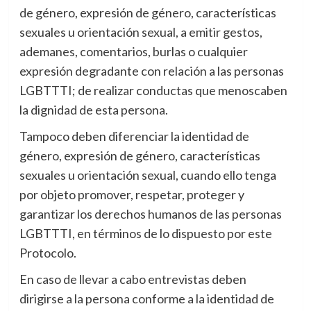
de género, expresión de género, características
sexuales u orientación sexual, a emitir gestos,
ademanes, comentarios, burlas o cualquier
expresión degradante con relación a las personas
LGBTTTI; de realizar conductas que menoscaben
la dignidad de esta persona.
Tampoco deben diferenciar la identidad de
género, expresión de género, características
sexuales u orientación sexual, cuando ello tenga
por objeto promover, respetar, proteger y
garantizar los derechos humanos de las personas
LGBTTTI, en términos de lo dispuesto por este
Protocolo.
En caso de llevar a cabo entrevistas deben
dirigirse a la persona conforme a la identidad de