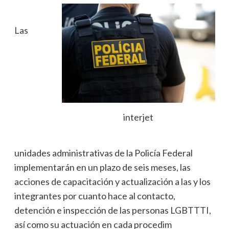
Las
interjet
unidades administrativas de la Policía Federal
implementarán en un plazo de seis meses, las
acciones de capacitación y actualización a las y los
integrantes por cuanto hace al contacto,
detención e inspección de las personas LGBTTTI,
así como su actuación en cada procedim