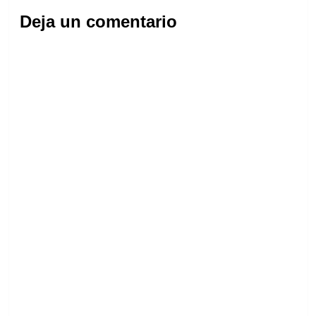
Deja un comentario