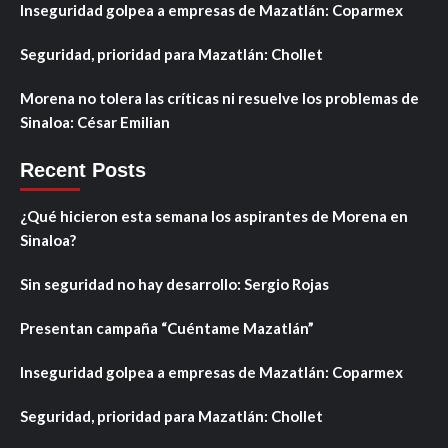
Inseguridad golpea a empresas de Mazatlán: Coparmex
Seguridad, prioridad para Mazatlán: Chollet
Morena no tolera las críticas ni resuelve los problemas de
Sinaloa: César Emilian
Recent Posts
¿Qué hicieron esta semana los aspirantes de Morena en
Sinaloa?
Sin seguridad no hay desarrollo: Sergio Rojas
Presentan campaña “Cuéntame Mazatlán”
Inseguridad golpea a empresas de Mazatlán: Coparmex
Seguridad, prioridad para Mazatlán: Chollet