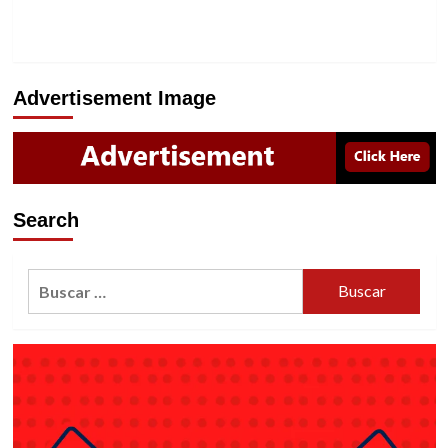
Advertisement Image
Search
Buscar: