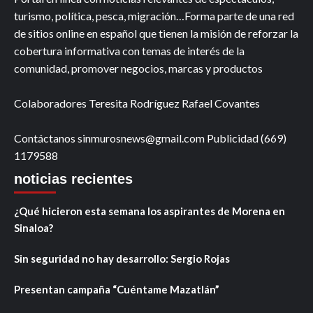
turismo, política, pesca, migración…Forma parte de una red
de sitios online en español que tienen la misión de reforzar la
cobertura informativa con temas de interés de la
comunidad, promover negocios, marcas y productos
Colaboradores Teresita Rodríguez Rafael Covantes
Contáctanos sinmurosnews@gmail.com Publicidad (669)
1179588
noticias recientes
¿Qué hicieron esta semana los aspirantes de Morena en
Sinaloa?
Sin seguridad no hay desarrollo: Sergio Rojas
Presentan campaña “Cuéntame Mazatlán”