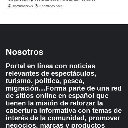
sinmurosnews
3 semanas hace
Nosotros
Portal en línea con noticias
relevantes de espectáculos,
turismo, política, pesca,
migración…Forma parte de una red
de sitios online en español que
tienen la misión de reforzar la
cobertura informativa con temas de
interés de la comunidad, promover
negocios, marcas y productos