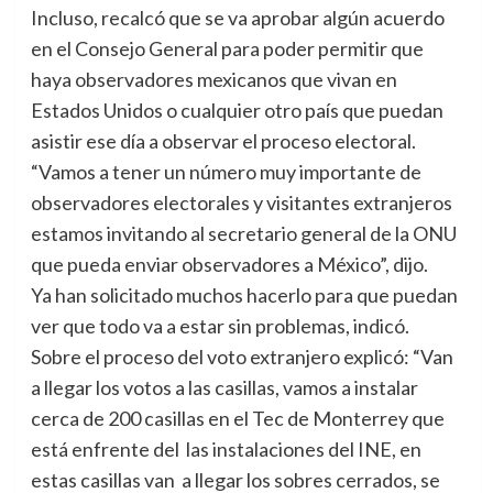
Incluso, recalcó que se va aprobar algún acuerdo
en el Consejo General para poder permitir que
haya observadores mexicanos que vivan en
Estados Unidos o cualquier otro país que puedan
asistir ese día a observar el proceso electoral.
“Vamos a tener un número muy importante de
observadores electorales y visitantes extranjeros
estamos invitando al secretario general de la ONU
que pueda enviar observadores a México”, dijo.
Ya han solicitado muchos hacerlo para que puedan
ver que todo va a estar sin problemas, indicó.
Sobre el proceso del voto extranjero explicó: “Van
a llegar los votos a las casillas, vamos a instalar
cerca de 200 casillas en el Tec de Monterrey que
está enfrente del las instalaciones del INE, en
estas casillas van a llegar los sobres cerrados, se