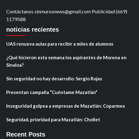
Contáctanos sinmurosnews@gmail.com Publicidad (669)
1179588
noticias recientes
UAS renueva aulas para recibir a miles de alumnos
¿Qué hicieron esta semana los aspirantes de Morena en
Sinaloa?
Sin seguridad no hay desarrollo: Sergio Rojas
Presentan campaña “Cuéntame Mazatlán”
Inseguridad golpea a empresas de Mazatlán: Coparmex
Seguridad, prioridad para Mazatlán: Chollet
Recent Posts