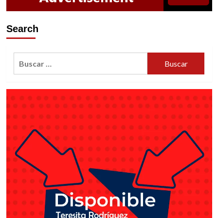
Search
Buscar: