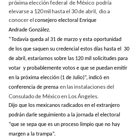
próxima elección federal de México podría
elevarse a 120 mil hasta el 30 de abril, dio a
conocer el
consejero electoral Enrique
Andrade González.
“Todavía queda al 31 de marzo y esta oportunidad
de los que saquen su credencial estos días hasta el 30
de abril, estaríamos sobre las 120 mil solicitudes para
votar y probablemente votos e que se puedan emitir
en la próxima elección (1 de Julio)”, indicó en
en las instalaciones del
conferencia de prensa
Consulado de México en Los Ángeles.
Dijo que los mexicanos radicados en el extranjero
podrán darle seguimiento a la jornada el electoral
“que se sepa que es un proceso limpio que no hay
margen a la trampa”.