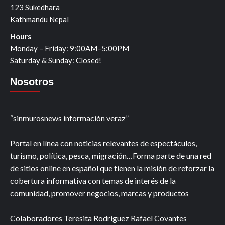
123 Sukedhara
Kathmandu Nepal
Hours
Monday – Friday: 9:00AM–5:00PM
Saturday & Sunday: Closed!
Nosotros
“sinmurosnews información veraz”
Portal en línea con noticias relevantes de espectáculos,
turismo, política, pesca, migración…Forma parte de una red
de sitios online en español que tienen la misión de reforzar la
cobertura informativa con temas de interés de la
comunidad, promover negocios, marcas y productos
Colaboradores Teresita Rodríguez Rafael Covantes