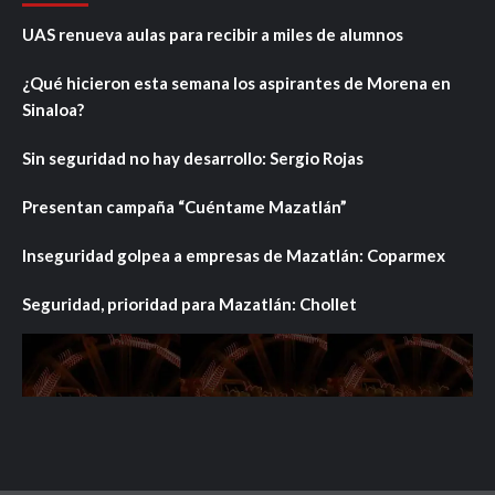
UAS renueva aulas para recibir a miles de alumnos
¿Qué hicieron esta semana los aspirantes de Morena en
Sinaloa?
Sin seguridad no hay desarrollo: Sergio Rojas
Presentan campaña “Cuéntame Mazatlán”
Inseguridad golpea a empresas de Mazatlán: Coparmex
Seguridad, prioridad para Mazatlán: Chollet