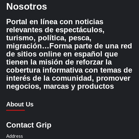
Nosotros
Portal en línea con noticias
relevantes de espectáculos,
turismo, política, pesca,
migración…Forma parte de una red
de sitios online en español que
tienen la misión de reforzar la
cobertura informativa con temas de
interés de la comunidad, promover
negocios, marcas y productos
About Us
Contact Grip
Address