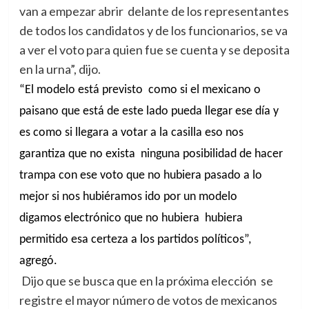
van a empezar abrir delante de los representantes
de todos los candidatos y de los funcionarios, se va
a ver el voto para quien fue se cuenta y se deposita
en la urna”, dijo.
“El modelo está previsto como si el mexicano o
paisano que está de este lado pueda llegar ese día y
es como si llegara a votar a la casilla eso nos
garantiza que no exista ninguna posibilidad de hacer
trampa con ese voto que no hubiera pasado a lo
mejor si nos hubiéramos ido por un modelo
digamos electrónico que no hubiera hubiera
permitido esa certeza a los partidos políticos”,
agregó.
Dijo que se busca que en la próxima elección
se
registre el mayor número de votos de mexicanos