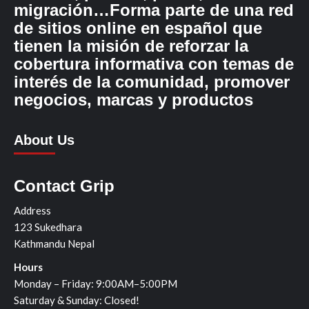
migración…Forma parte de una red
de sitios online en español que
tienen la misión de reforzar la
cobertura informativa con temas de
interés de la comunidad, promover
negocios, marcas y productos
About Us
Contact Grip
Address
123 Sukedhara
Kathmandu Nepal
Hours
Monday – Friday: 9:00AM–5:00PM
Saturday & Sunday: Closed!