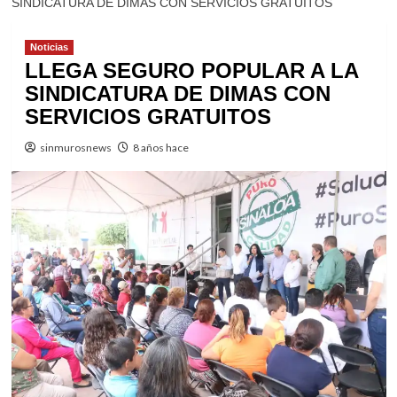
SINDICATURA DE DIMAS CON SERVICIOS GRATUITOS
Noticias
LLEGA SEGURO POPULAR A LA
SINDICATURA DE DIMAS CON
SERVICIOS GRATUITOS
sinmurosnews
8 años hace