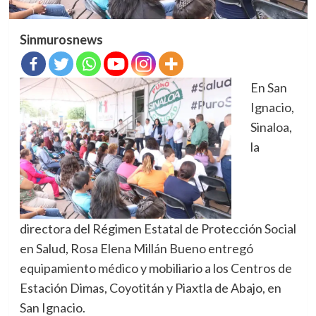
Sinmurosnews
En San
Ignacio,
Sinaloa,
la
directora del Régimen Estatal de Protección Social
en Salud, Rosa Elena Millán Bueno entregó
equipamiento médico y mobiliario a los Centros de
Estación Dimas, Coyotitán y Piaxtla de Abajo, en
San Ignacio.