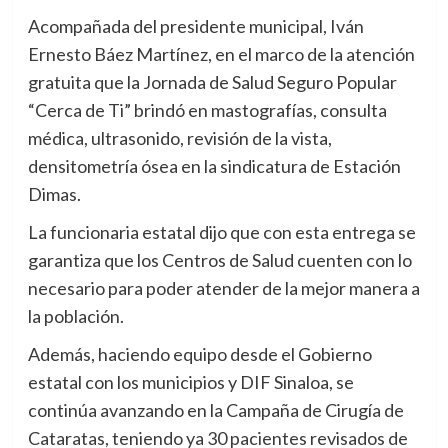
Acompañada del presidente municipal, Iván
Ernesto Báez Martínez, en el marco de la atención
gratuita que la Jornada de Salud Seguro Popular
“Cerca de Ti” brindó en mastografías, consulta
médica, ultrasonido, revisión de la vista,
densitometría ósea en la sindicatura de Estación
Dimas.
La funcionaria estatal dijo que con esta entrega se
garantiza que los Centros de Salud cuenten con lo
necesario para poder atender de la mejor manera a
la población.
Además, haciendo equipo desde el Gobierno
estatal con los municipios y DIF Sinaloa, se
continúa avanzando en la Campaña de Cirugía de
Cataratas, teniendo ya 30 pacientes revisados de