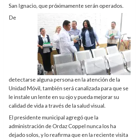
San Ignacio, que próximamente serán operados.
De
detectarse alguna persona en la atención de la
Unidad Móvil, también será canalizada para que se
le instale un lente en su ojo y pueda mejorar su
calidad de vida a través de la salud visual.
El presidente municipal agregó que la
administración de Ordaz Coppel nunca los ha
dejado solos, y lo reafirma que en la reciente visita