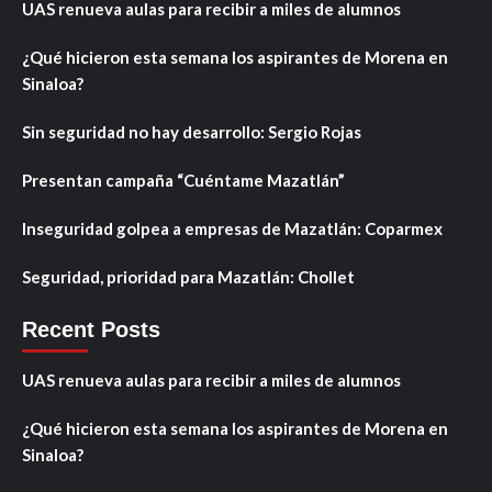
UAS renueva aulas para recibir a miles de alumnos
¿Qué hicieron esta semana los aspirantes de Morena en
Sinaloa?
Sin seguridad no hay desarrollo: Sergio Rojas
Presentan campaña “Cuéntame Mazatlán”
Inseguridad golpea a empresas de Mazatlán: Coparmex
Seguridad, prioridad para Mazatlán: Chollet
Recent Posts
UAS renueva aulas para recibir a miles de alumnos
¿Qué hicieron esta semana los aspirantes de Morena en
Sinaloa?