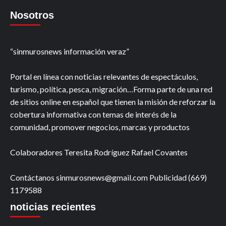
Nosotros
“sinmurosnews información veraz”
Portal en línea con noticias relevantes de espectáculos,
turismo, política, pesca, migración…Forma parte de una red
de sitios online en español que tienen la misión de reforzar la
cobertura informativa con temas de interés de la
comunidad, promover negocios, marcas y productos
Colaboradores Teresita Rodríguez Rafael Covantes
Contáctanos sinmurosnews@gmail.com Publicidad (669)
1179588
noticias recientes