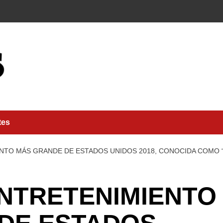
tes
ENTO MÁS GRANDE DE ESTADOS UNIDOS 2018, CONOCIDA COMO “
ENTRETENIMIENTO