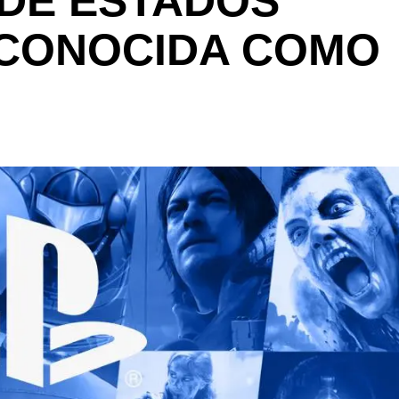
DE ESTADOS
, CONOCIDA COMO