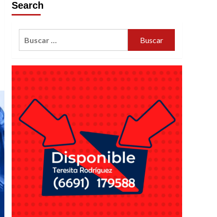
Search
Buscar: