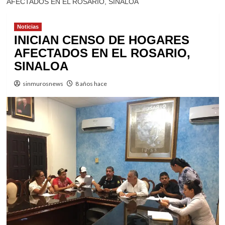
AFECTADOS EN EL ROSARIO, SINALOA
Noticias
INICIAN CENSO DE HOGARES
AFECTADOS EN EL ROSARIO,
SINALOA
sinmurosnews
8 años hace