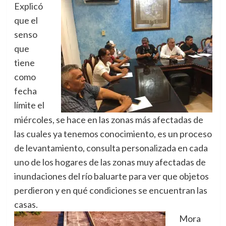
Explicó
que el
senso
que
tiene
como
fecha
límite el
miércoles, se hace en las zonas más afectadas de
las cuales ya tenemos conocimiento, es un proceso
de levantamiento, consulta personalizada en cada
uno de los hogares de las zonas muy afectadas de
inundaciones del río baluarte para ver que objetos
perdieron y en qué condiciones se encuentran las
casas.
Mora