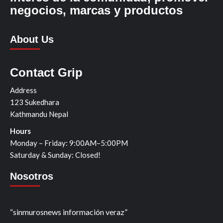
negocios, marcas y productos
About Us
Contact Grip
Address
123 Sukedhara
Kathmandu Nepal
Hours
Monday – Friday: 9:00AM–5:00PM
Saturday & Sunday: Closed!
Nosotros
“sinmurosnews información veraz”