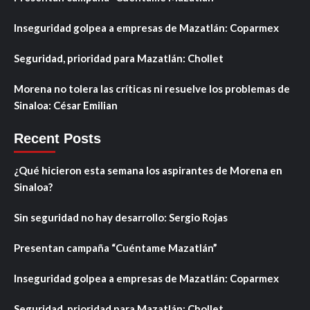
Inseguridad golpea a empresas de Mazatlán: Coparmex
Seguridad, prioridad para Mazatlán: Chollet
Morena no tolera las críticas ni resuelve los problemas de
Sinaloa: César Emilian
Recent Posts
¿Qué hicieron esta semana los aspirantes de Morena en
Sinaloa?
Sin seguridad no hay desarrollo: Sergio Rojas
Presentan campaña “Cuéntame Mazatlán”
Inseguridad golpea a empresas de Mazatlán: Coparmex
Seguridad, prioridad para Mazatlán: Chollet