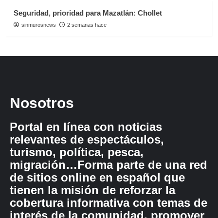
Seguridad, prioridad para Mazatlán: Chollet
sinmurosnews
2 semanas hace
Nosotros
Portal en línea con noticias
relevantes de espectáculos,
turismo, política, pesca,
migración…Forma parte de una red
de sitios online en español que
tienen la misión de reforzar la
cobertura informativa con temas de
interés de la comunidad, promover