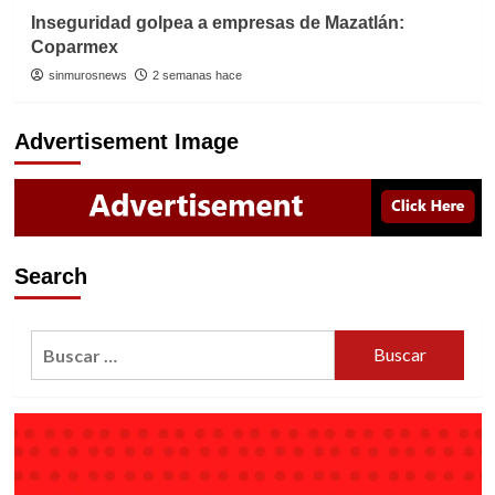
Inseguridad golpea a empresas de Mazatlán:
Coparmex
sinmurosnews
2 semanas hace
Advertisement Image
Search
Buscar: