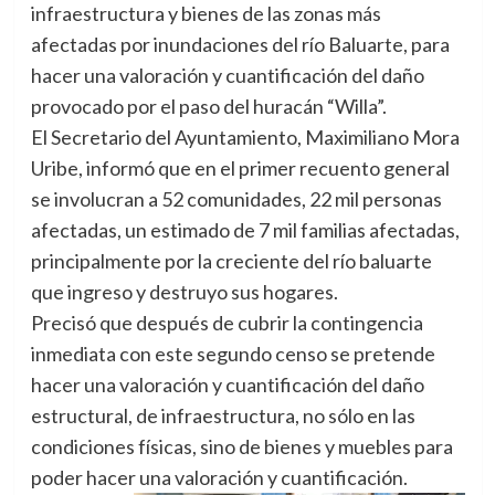
infraestructura y bienes de las zonas más
afectadas por inundaciones del río Baluarte, para
hacer una valoración y cuantificación del daño
provocado por el paso del huracán “Willa”.
El Secretario del Ayuntamiento, Maximiliano Mora
Uribe, informó que en el primer recuento general
se involucran a 52 comunidades, 22 mil personas
afectadas, un estimado de 7 mil familias afectadas,
principalmente por la creciente del río baluarte
que ingreso y destruyo sus hogares.
Precisó que después de cubrir la contingencia
inmediata con este segundo censo se pretende
hacer una valoración y cuantificación del daño
estructural, de infraestructura, no sólo en las
condiciones físicas, sino de bienes y muebles para
poder hacer una valoración y cuantificación.