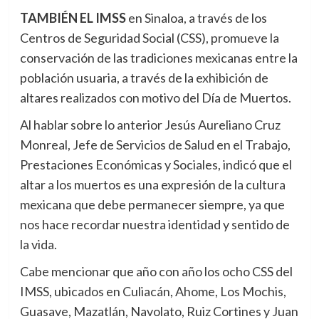
TAMBIÉN EL IMSS
en Sinaloa, a través de los
Centros de Seguridad Social (CSS), promueve la
conservación de las tradiciones mexicanas entre la
población usuaria, a través de la exhibición de
altares realizados con motivo del Día de Muertos.
Al hablar sobre lo anterior Jesús Aureliano Cruz
Monreal, Jefe de Servicios de Salud en el Trabajo,
Prestaciones Económicas y Sociales, indicó que el
altar a los muertos es una expresión de la cultura
mexicana que debe permanecer siempre, ya que
nos hace recordar nuestra identidad y sentido de
la vida.
Cabe mencionar que año con año los ocho CSS del
IMSS, ubicados en Culiacán, Ahome, Los Mochis,
Guasave, Mazatlán, Navolato, Ruiz Cortines y Juan