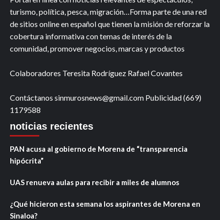
turismo, política, pesca, migración…Forma parte de una red
de sitios online en español que tienen la misión de reforzar la
cobertura informativa con temas de interés de la
comunidad, promover negocios, marcas y productos
Colaboradores Teresita Rodríguez Rafael Covantes
Contáctanos sinmurosnews@gmail.com Publicidad (669)
1179588
noticias recientes
PAN acusa al gobierno de Morena de “transparencia
hipócrita”
UAS renueva aulas para recibir a miles de alumnos
¿Qué hicieron esta semana los aspirantes de Morena en
Sinaloa?