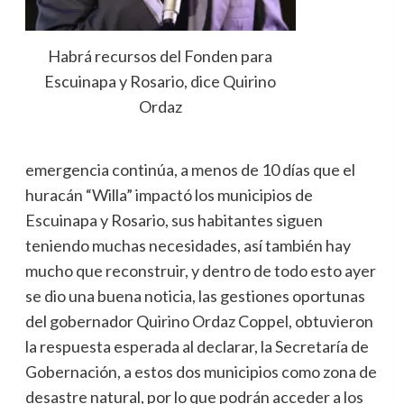
Habrá recursos del Fonden para
Escuinapa y Rosario, dice Quirino
Ordaz
emergencia continúa, a menos de 10 días que el
huracán “Willa” impactó los municipios de
Escuinapa y Rosario, sus habitantes siguen
teniendo muchas necesidades, así también hay
mucho que reconstruir, y dentro de todo esto ayer
se dio una buena noticia, las gestiones oportunas
del gobernador Quirino Ordaz Coppel, obtuvieron
la respuesta esperada al declarar, la Secretaría de
Gobernación, a estos dos municipios como zona de
desastre natural, por lo que podrán acceder a los