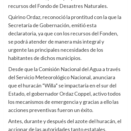
recursos del Fondo de Desastres Naturales.
Quirino Ordaz, reconoció la prontitud con la que la
Secretaría de Gobernación, emitió esta
declaratoria, ya que con los recursos del Fonden,
se podrá atender de manera más integral y
urgente las principales necesidades de los
habitantes de dichos municipios.
Desde que la Comisión Nacional del Agua a través
del Servicio Meteorológico Nacional, anunciara
que el huracán “Willa” se impactaría en el sur del
Estado, el gobernador Ordaz Coppel, activo todos
los mecanismos de emergencia y gracias a ello las
acciones preventivas fueron un éxito.
Antes, durante y después del azote del huracán, el
accionar de las autoridades tanto estatales,