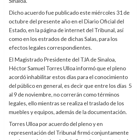
Sinaloa.
Dicho acuerdo fue publicado este miércoles 31 de
octubre del presente año en el Diario Oficial del
Estado, en la página de internet del Tribunal, así
como en los estrados de dichas Salas, para los
efectos legales correspondientes.
El Magistrado Presidente del TJA de Sinaloa,
Héctor Samuel Torres Ulloa informó que el pleno
acordó inhabilitar estos días para el conocimiento
del público en general, es decir que entre los días 5
al 9 de noviembre, no correrán como términos
legales, ello mientras se realiza el traslado de los
muebles y equipos, además de la documentación.
Torres Ulloa por acuerdo del pleno y en
representación del Tribunal firmó conjuntamente