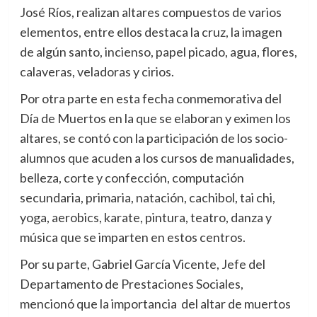
José Ríos, realizan altares compuestos de varios
elementos, entre ellos destaca la cruz, la imagen
de algún santo, incienso, papel picado, agua, flores,
calaveras, veladoras y cirios.
Por otra parte en esta fecha conmemorativa del
Día de Muertos en la que se elaboran y eximen los
altares, se contó con la participación de los socio-
alumnos que acuden a los cursos de manualidades,
belleza, corte y confección, computación
secundaria, primaria, natación, cachibol, tai chi,
yoga, aerobics, karate, pintura, teatro, danza y
música que se imparten en estos centros.
Por su parte, Gabriel García Vicente, Jefe del
Departamento de Prestaciones Sociales,
mencionó que la importancia del altar de muertos