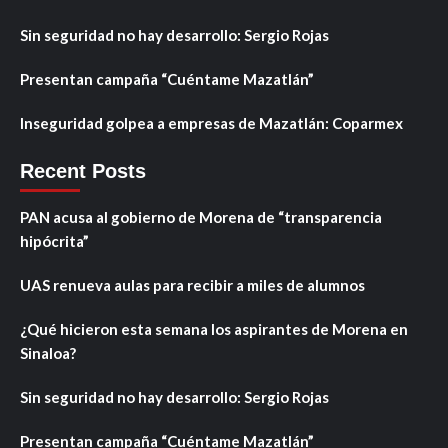
Sin seguridad no hay desarrollo: Sergio Rojas
Presentan campaña “Cuéntame Mazatlán”
Inseguridad golpea a empresas de Mazatlán: Coparmex
Recent Posts
PAN acusa al gobierno de Morena de “transparencia
hipócrita”
UAS renueva aulas para recibir a miles de alumnos
¿Qué hicieron esta semana los aspirantes de Morena en
Sinaloa?
Sin seguridad no hay desarrollo: Sergio Rojas
Presentan campaña “Cuéntame Mazatlán”