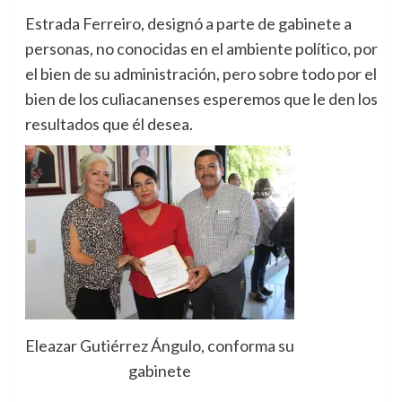
Estrada Ferreiro, designó a parte de gabinete a
personas, no conocidas en el ambiente político, por
el bien de su administración, pero sobre todo por el
bien de los culiacanenses esperemos que le den los
resultados que él desea.
Eleazar Gutiérrez Ángulo, conforma su
gabinete