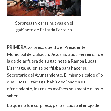
Sorpresas y caras nuevas en el
gabinete de Estrada Ferreiro
PRIMERA
sorpresa que dio el Presidente
Municipal de Culiacán, Jesús Estrada Ferreiro, fue
la de dejar fuera de su gabinete a Ramón Lucas
Lizárraga, quien se perfilaba para hacer su
Secretario del Ayuntamiento. El mismo alcalde dijo
que Lucas Lizárraga, había declinado a su
ofrecimiento, los reales motivos solamente ellos lo
saben.
Lo que no fue sorpresa, pero si causó el enojo de