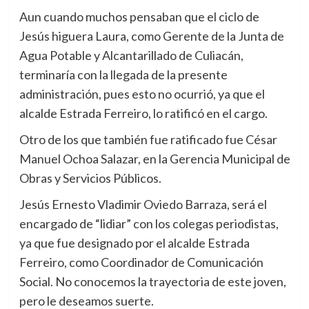
Aun cuando muchos pensaban que el ciclo de
Jesús higuera Laura, como Gerente de la Junta de
Agua Potable y Alcantarillado de Culiacán,
terminaría con la llegada de la presente
administración, pues esto no ocurrió, ya que el
alcalde Estrada Ferreiro, lo ratificó en el cargo.
Otro de los que también fue ratificado fue César
Manuel Ochoa Salazar, en la Gerencia Municipal de
Obras y Servicios Públicos.
Jesús Ernesto Vladimir Oviedo Barraza, será el
encargado de “lidiar” con los colegas periodistas,
ya que fue designado por el alcalde Estrada
Ferreiro, como Coordinador de Comunicación
Social. No conocemos la trayectoria de este joven,
pero le deseamos suerte.