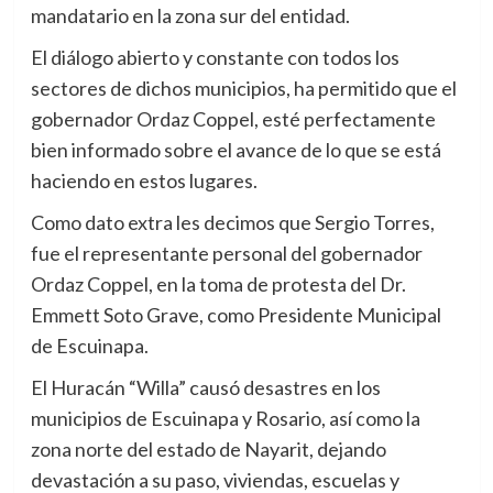
mandatario en la zona sur del entidad.
El diálogo abierto y constante con todos los
sectores de dichos municipios, ha permitido que el
gobernador Ordaz Coppel, esté perfectamente
bien informado sobre el avance de lo que se está
haciendo en estos lugares.
Como dato extra les decimos que Sergio Torres,
fue el representante personal del gobernador
Ordaz Coppel, en la toma de protesta del Dr.
Emmett Soto Grave, como Presidente Municipal
de Escuinapa.
El Huracán “Willa” causó desastres en los
municipios de Escuinapa y Rosario, así como la
zona norte del estado de Nayarit, dejando
devastación a su paso, viviendas, escuelas y