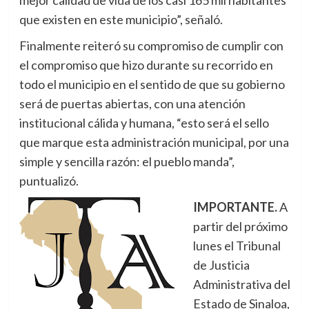
mejor calidad de vida de los casi 165 mil habitantes
que existen en este municipio”, señaló.
Finalmente reiteró su compromiso de cumplir con
el compromiso que hizo durante su recorrido en
todo el municipio en el sentido de que su gobierno
será de puertas abiertas, con una atención
institucional cálida y humana, “esto será el sello
que marque esta administración municipal, por una
simple y sencilla razón: el pueblo manda”,
puntualizó.
IMPORTANTE.
A
partir del próximo
lunes el Tribunal
de Justicia
Administrativa del
Estado de Sinaloa,