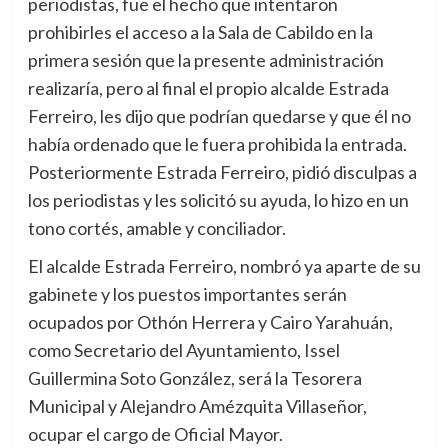
periodistas, fue el hecho que intentaron
prohibirles el acceso a la Sala de Cabildo en la
primera sesión que la presente administración
realizaría, pero al final el propio alcalde Estrada
Ferreiro, les dijo que podrían quedarse y que él no
había ordenado que le fuera prohibida la entrada.
Posteriormente Estrada Ferreiro, pidió disculpas a
los periodistas y les solicitó su ayuda, lo hizo en un
tono cortés, amable y conciliador.
El alcalde Estrada Ferreiro, nombró ya aparte de su
gabinete y los puestos importantes serán
ocupados por Othón Herrera y Cairo Yarahuán,
como Secretario del Ayuntamiento, Issel
Guillermina Soto González, será la Tesorera
Municipal y Alejandro Amézquita Villaseñor,
ocupar el cargo de Oficial Mayor.