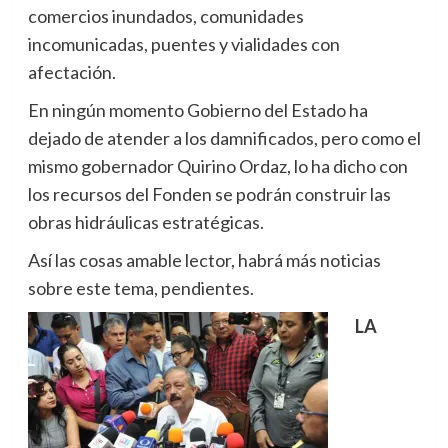
comercios inundados, comunidades
incomunicadas, puentes y vialidades con
afectación.
En ningún momento Gobierno del Estado ha
dejado de atender a los damnificados, pero como el
mismo gobernador Quirino Ordaz, lo ha dicho con
los recursos del Fonden se podrán construir las
obras hidráulicas estratégicas.
Así las cosas amable lector, habrá más noticias
sobre este tema, pendientes.
LA