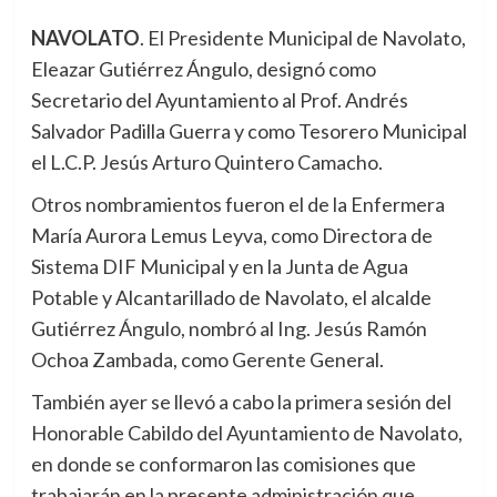
NAVOLATO
. El Presidente Municipal de Navolato,
Eleazar Gutiérrez Ángulo, designó como
Secretario del Ayuntamiento al Prof. Andrés
Salvador Padilla Guerra y como Tesorero Municipal
el L.C.P. Jesús Arturo Quintero Camacho.
Otros nombramientos fueron el de la Enfermera
María Aurora Lemus Leyva, como Directora de
Sistema DIF Municipal y en la Junta de Agua
Potable y Alcantarillado de Navolato, el alcalde
Gutiérrez Ángulo, nombró al Ing. Jesús Ramón
Ochoa Zambada, como Gerente General.
También ayer se llevó a cabo la primera sesión del
Honorable Cabildo del Ayuntamiento de Navolato,
en donde se conformaron las comisiones que
trabajarán en la presente administración que