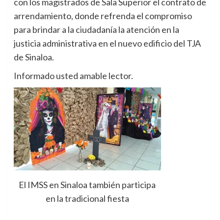
con los magistrados de Sala Superior el contrato de
arrendamiento, donde refrenda el compromiso
para brindar a la ciudadanía la atención en la
justicia administrativa en el nuevo edificio del TJA
de Sinaloa.
Informado usted amable lector.
El IMSS en Sinaloa también participa
en la tradicional fiesta