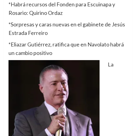
*Habrá recursos del Fonden para Escuinapa y
Rosario: Quirino Ordaz
*Sorpresas y caras nuevas en el gabinete de Jesús
Estrada Ferreiro
*Eliazar Gutiérrez, ratifica que en Navolato habrá
un cambio positivo
La