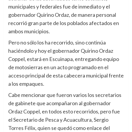
municipales y federales fue de inmediato y el
gobernador Quirino Ordaz, de manera personal
recorrió gran parte de los poblados afectados en
ambos municipios.
Pero no sólo los ha recorrido, sino continúa
haciéndolo y hoy el gobernador Quirino Ordaz
Coppel, estará en Escuinapa, entregando equipo
de motosierras en un acto programado en el
acceso principal de esta cabecera municipal frente
a los empaques.
Cabe mencionar que fueron varios los secretarios
de gabinete que acompañaron al gobernador
Ordaz Coppel, en todos esto recorridos, pero fue
el Secretario de Pesca y Acuacultura, Sergio
Torres Félix, quien se quedó como enlace del