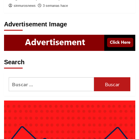
sinmurosnews
3 semanas hace
Advertisement Image
Search
Buscar: