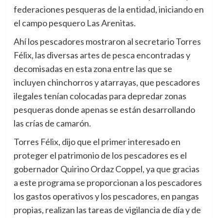
federaciones pesqueras de la entidad, iniciando en
el campo pesquero Las Arenitas.
Ahí los pescadores mostraron al secretario Torres
Félix, las diversas artes de pesca encontradas y
decomisadas en esta zona entre las que se
incluyen chinchorros y atarrayas, que pescadores
ilegales tenían colocadas para depredar zonas
pesqueras donde apenas se están desarrollando
las crías de camarón.
Torres Félix, dijo que el primer interesado en
proteger el patrimonio de los pescadores es el
gobernador Quirino Ordaz Coppel, ya que gracias
a este programa se proporcionan a los pescadores
los gastos operativos y los pescadores, en pangas
propias, realizan las tareas de vigilancia de día y de