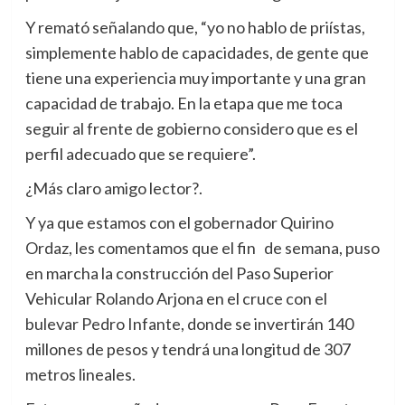
Y remató señalando que, “yo no hablo de priístas,
simplemente hablo de capacidades, de gente que
tiene una experiencia muy importante y una gran
capacidad de trabajo. En la etapa que me toca
seguir al frente de gobierno considero que es el
perfil adecuado que se requiere”.
¿Más claro amigo lector?.
Y ya que estamos con el gobernador Quirino
Ordaz, les comentamos que el fin de semana, puso
en marcha la construcción del Paso Superior
Vehicular Rolando Arjona en el cruce con el
bulevar Pedro Infante, donde se invertirán 140
millones de pesos y tendrá una longitud de 307
metros lineales.