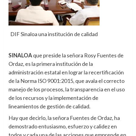
DIF Sinaloa una institución de calidad
SINALOA
que preside la señora Rosy Fuentes de
Ordaz, es la primera institución de la
administración estatal en lograr la recertificación
de la Norma ISO 9001:2015, que avala el correcto
manejo de los procesos, la transparencia en el uso
de los recursos y la implementación de
lineamientos de gestión de calidad.
Hay que decirlo, la señora Fuentes de Ordaz, ha
demostrado entusiasmo, esfuerzo y calidez en
todos y cada una de las acciones que emprende en