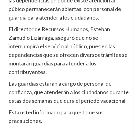
las dependencias en donde existe atención al
púbico permanecerán abiertas, con personal de
guardia para atender a los ciudadanos.
El director de Recursos Humanos, Esteban
Zamudio Lizárraga, aseguró que no se
interrumpirá el servicio al público, pues en las
dependencias que se ofrecen diversos trámites se
montarán guardias para atender a los
contribuyentes.
Las guardias estarán a cargo de personal de
confianza, que atenderán a los ciudadanos durante
estas dos semanas que dura el periodo vacacional.
Esta usted informado para que tome sus
precauciones.