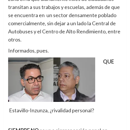
transitan a sus trabajos y escuelas, además de que
se encuentra en un sector densamente poblado
comercialmente, sin dejar a un lado la Central de
Autobuses y el Centro de Alto Rendimiento, entre
otros.
Informados, pues.
QUE
Estavillo-Inzunza, ¿rivalidad personal?