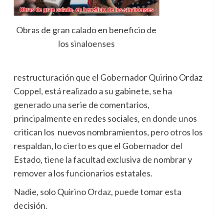
Obras de gran calado en beneficio de
los sinaloenses
restructuración que el Gobernador Quirino Ordaz
Coppel, está realizado a su gabinete, se ha
generado una serie de comentarios,
principalmente en redes sociales, en donde unos
critican los nuevos nombramientos, pero otros los
respaldan, lo cierto es que el Gobernador del
Estado, tiene la facultad exclusiva de nombrar y
remover a los funcionarios estatales.
Nadie, solo Quirino Ordaz, puede tomar esta
decisión.