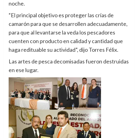
noche.
“El principal objetivo es proteger las crías de
camarón para que se desarrollen adecuadamente,
para que al levantarse la veda los pescadores
cuenten con producto en calidad y cantidad que
haga redituable su actividad”, dijo Torres Félix.
Las artes de pesca decomisadas fueron destruidas
en ese lugar.