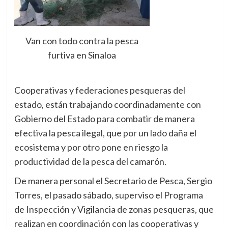
Van con todo contra la pesca
furtiva en Sinaloa
Cooperativas y federaciones pesqueras del
estado, están trabajando coordinadamente con
Gobierno del Estado para combatir de manera
efectiva la pesca ilegal, que por un lado daña el
ecosistema y por otro pone en riesgo la
productividad de la pesca del camarón.
De manera personal el Secretario de Pesca, Sergio
Torres, el pasado sábado, superviso el Programa
de Inspección y Vigilancia de zonas pesqueras, que
realizan en coordinación con las cooperativas y