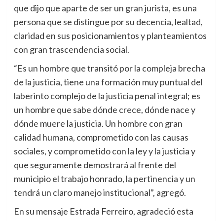
que dijo que aparte de ser un gran jurista, es una
persona que se distingue por su decencia, lealtad,
claridad en sus posicionamientos y planteamientos
con gran trascendencia social.
“Es un hombre que transitó por la compleja brecha
de la justicia, tiene una formación muy puntual del
laberinto complejo de la justicia penal integral; es
un hombre que sabe dónde crece, dónde nace y
dónde muere la justicia. Un hombre con gran
calidad humana, comprometido con las causas
sociales, y comprometido con la ley y la justicia y
que seguramente demostrará al frente del
municipio el trabajo honrado, la pertinencia y un
tendrá un claro manejo institucional”, agregó.
En su mensaje Estrada Ferreiro, agradeció esta