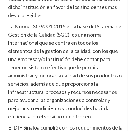
dicha institución en favor de los sinaloenses mas
desprotegidos.
La Norma ISO 9001:2015 es la base del Sistema de
Gestión de la Calidad (SGC), es una norma
internacional que se centra en todos los
elementos de la gestión de la calidad, con los que
una empresa y/o institución debe contar para
tener un sistema efectivo que le permita
administrar y mejorar la calidad de sus productos o
servicios, además de que proporciona la
infraestructura, procesos y recursos necesarios
para ayudar a las organizaciones a controlar y
mejorar su rendimiento y conducirles hacia la
eficiencia, en el servicio que ofrecen.
El DIF Sinaloa cumplió con los requerimientos de la