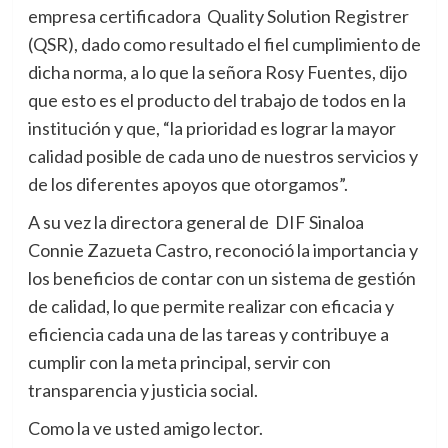
empresa certificadora Quality Solution Registrer
(QSR), dado como resultado el fiel cumplimiento de
dicha norma, a lo que la señora Rosy Fuentes, dijo
que esto es el producto del trabajo de todos en la
institución y que, “la prioridad es lograr la mayor
calidad posible de cada uno de nuestros servicios y
de los diferentes apoyos que otorgamos”.
A su vez la directora general de DIF Sinaloa
Connie Zazueta Castro, reconoció la importancia y
los beneficios de contar con un sistema de gestión
de calidad, lo que permite realizar con eficacia y
eficiencia cada una de las tareas y contribuye a
cumplir con la meta principal, servir con
transparencia y justicia social.
Como la ve usted amigo lector.