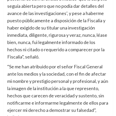
seguía abierta pero que no podía dar detalles del
avance de las investigaciones’, y pese a haberme
puesto públicamente a disposición de la Fiscalía y
haber exigido de su titular una investigación
inmediata, diligente, rigurosa y veraz, nunca, léase
bien, nunca, fui legalmente informado de los
hechos ni citado o requerido a comparecer por la
Fiscalía”, señaló.
“Se me han atribuido por el señor Fiscal General
ante los medios y la sociedad, con el fin de afectar
mi nombre y prestigio personal y profesional, y aún
la imagen de la institución a la que represento,
hechos que carecen de veracidad y sustento, sin
notificarme e informarme legalmente de ellos para
ejercer mi derecho a demostrar su falsedad”,