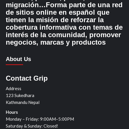
migración…Forma parte de una red
de sitios online en español que
tienen la misión de reforzar la
cobertura informativa con temas de
interés de la comunidad, promover
negocios, marcas y productos
About Us
Contact Grip
Address
123 Sukedhara
Kathmandu Nepal
Hours
Monday – Friday: 9:00AM–5:00PM
Saturday & Sunday: Closed!