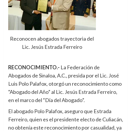
Reconocen abogados trayectoria del
Lic. Jesús Estrada Ferreiro
RECONOCIMIENTO.-
La Federación de
Abogados de Sinaloa, A.C., presida por el Lic. José
Luis Polo Palafox, otorgó un reconocimiento como
“Abogado del Año” al Lic. Jesús Estrada Ferreiro,
en el marco del “Día del Abogado”.
El abogado Polo Palafox, aseguro que Estrada
Ferreiro, quien es el presidente electo de Culiacán,
no obtenía este reconocimiento por casualidad, ya