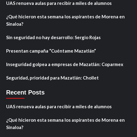
UAS renueva aulas para recibir a miles de alumnos
¿Qué hicieron esta semana los aspirantes de Morena en
Sinaloa?
Sin seguridad no hay desarrollo: Sergio Rojas
Presentan campaña “Cuéntame Mazatlán”
Inseguridad golpea a empresas de Mazatlán: Coparmex
Seguridad, prioridad para Mazatlán: Chollet
Recent Posts
UAS renueva aulas para recibir a miles de alumnos
¿Qué hicieron esta semana los aspirantes de Morena en
Sinaloa?