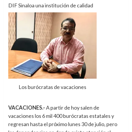
DIF Sinaloa una institución de calidad
Los burócratas de vacaciones
VACACIONES.-
A partir de hoy salen de
vacaciones los 6 mil 400 burócratas estatales y
regresan hasta el próximo lunes 30 de julio, pero