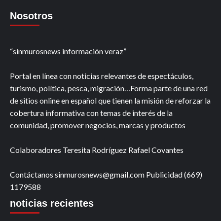
Nosotros
“sinmurosnews información veraz”
Portal en línea con noticias relevantes de espectáculos,
turismo, política, pesca, migración…Forma parte de una red
de sitios online en español que tienen la misión de reforzar la
cobertura informativa con temas de interés de la
comunidad, promover negocios, marcas y productos
Colaboradores Teresita Rodríguez Rafael Covantes
Contáctanos sinmurosnews@gmail.com Publicidad (669)
1179588
noticias recientes