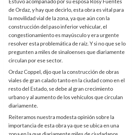
Estuvo acompañado por su esposa Rosy Fuentes
de Ordaz, y hay que decirlo, esta obra es vital para
la movilidad vial de la zona, ya que aún con la
construcción del paso inferior vehicular, el
congestionamiento es mayúsculo y era urgente
resolver esta problemática de raíz. Y si no que se lo
pregunten a miles de sinaloenses que diariamente
circulan por ese sector.
Ordaz Coppel, dijo que la construcción de obras
viales de gran calado tanto en la ciudad como en el
resto del Estado, se debe al gran crecimiento
urbano y al aumento de los vehículos que circulan
diariamente.
Reiteramos nuestra modesta opinión sobre la
importancia de esta obra ya que se ubica en una
zona en la que diariamente miles de ciudadanos