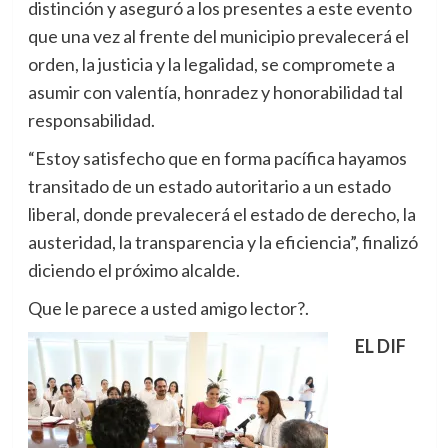
distinción y aseguró a los presentes a este evento
que una vez al frente del municipio prevalecerá el
orden, la justicia y la legalidad, se compromete a
asumir con valentía, honradez y honorabilidad tal
responsabilidad.
“Estoy satisfecho que en forma pacífica hayamos
transitado de un estado autoritario a un estado
liberal, donde prevalecerá el estado de derecho, la
austeridad, la transparencia y la eficiencia”, finalizó
diciendo el próximo alcalde.
Que le parece a usted amigo lector?.
EL DIF