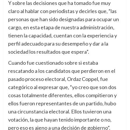
Y sobre las decisiones que ha tomado fue muy
claro al hablar con periodistas y decirles que, “las
personas que han sido designadas para ocupar un
cargo, en esta etapa de nuestra administración,
tienen la capacidad, cuentan con la experiencia y
perfil adecuado para su desempeño y dar a la
sociedad los resultados que espera”.
Cuando fue cuestionado sobre si estaba
rescatando a los candidatos que perdieron en el
pasado proceso electoral, Ordaz Coppel, fue
categórico al expresar que, “yo creo que son dos
cosas totalmente diferentes, ellos compitieron y
ellos fueron representantes de un partido, hubo
una circunstancia electoral. Ellos tuvieron una
votación, la que hayan tenido importante o no,
pero eso es ajeno a una decisión de gobierno”.