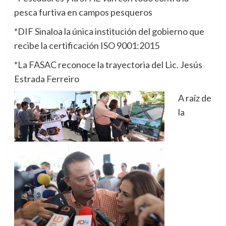
pesca furtiva en campos pesqueros
*DIF Sinaloa la única institución del gobierno que
recibe la certificación ISO 9001:2015
*La FASAC reconoce la trayectoria del Lic. Jesús
Estrada Ferreiro
A raíz de
la