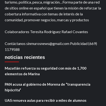
turismo, política, pesca, migración…Forma parte de una red
de sitios online en español que tienen la misión de reforzar la
cobertura informativa con temas de interés de la
comunidad, promover negocios, marcas y productos
Colaboradores Teresita Rodríguez Rafael Covantes
Contáctanos sinmurosnews@gmail.com Publicidad (669)
1179588
noticias recientes
Mazatlán refuerza su seguridad con más de 1,700
elementos de Marina
PAN acusa al gobierno de Morena de “transparencia
hipócrita”
UAS renueva aulas para recibir a miles de alumnos