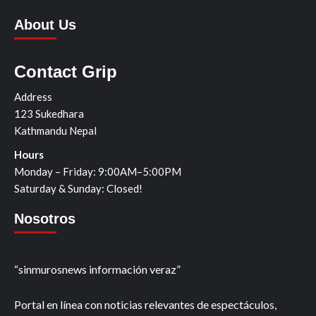
About Us
Contact Grip
Address
123 Sukedhara
Kathmandu Nepal
Hours
Monday – Friday: 9:00AM–5:00PM
Saturday & Sunday: Closed!
Nosotros
“sinmurosnews información veraz”
Portal en línea con noticias relevantes de espectáculos,