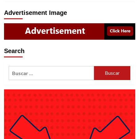
Advertisement Image
Search
Buscar: