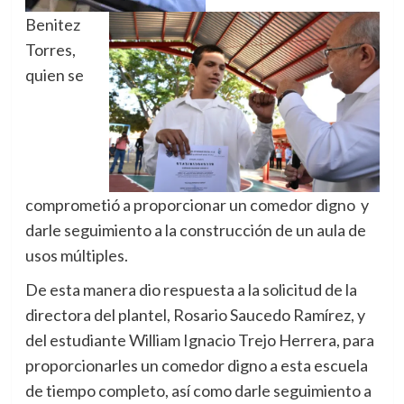
Benitez
Torres,
quien se
comprometió a proporcionar un comedor digno y
darle seguimiento a la construcción de un aula de
usos múltiples.
De esta manera dio respuesta a la solicitud de la
directora del plantel, Rosario Saucedo Ramírez, y
del estudiante William Ignacio Trejo Herrera, para
proporcionarles un comedor digno a esta escuela
de tiempo completo, así como darle seguimiento a