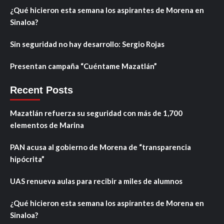
¿Qué hicieron esta semana los aspirantes de Morena en
Sinaloa?
Sin seguridad no hay desarrollo: Sergio Rojas
Presentan campaña “Cuéntame Mazatlán”
Recent Posts
Mazatlán refuerza su seguridad con más de 1,700
elementos de Marina
PAN acusa al gobierno de Morena de “transparencia
hipócrita”
UAS renueva aulas para recibir a miles de alumnos
¿Qué hicieron esta semana los aspirantes de Morena en
Sinaloa?