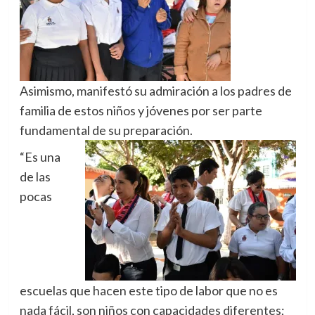
Asimismo, manifestó su admiración a los padres de
familia de estos niños y jóvenes por ser parte
fundamental de su preparación.
“Es una
de las
pocas
escuelas que hacen este tipo de labor que no es
nada fácil, son niños con capacidades diferentes;