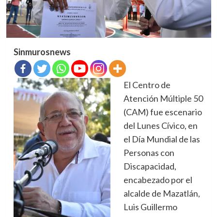
Sinmurosnews
El Centro de
Atención Múltiple 50
(CAM) fue escenario
del Lunes Cívico, en
el Día Mundial de las
Personas con
Discapacidad,
encabezado por el
alcalde de Mazatlán,
Luis Guillermo