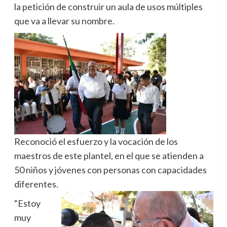
la petición de construir un aula de usos múltiples
que va a llevar su nombre.
Reconoció el esfuerzo y la vocación de los
maestros de este plantel, en el que se atienden a
50 niños y jóvenes con personas con capacidades
diferentes.
“Estoy
muy