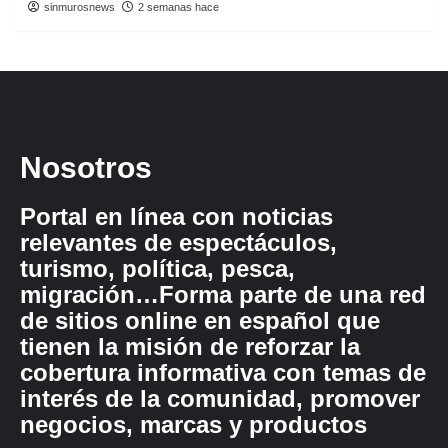
sinmurosnews
2 semanas hace
Nosotros
Portal en línea con noticias
relevantes de espectáculos,
turismo, política, pesca,
migración…Forma parte de una red
de sitios online en español que
tienen la misión de reforzar la
cobertura informativa con temas de
interés de la comunidad, promover
negocios, marcas y productos