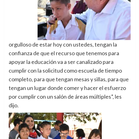
orgulloso de estar hoy con ustedes, tengan la
confianza de que el recurso que tenemos para
apoyar la educación va a ser canalizado para
cumplir con la solicitud como escuela de tiempo
completo, para que tengan mesas y sillas, para que
tengan un lugar donde comer y hacer el esfuerzo
por cumplir con un salón de áreas múltiples”, les
dijo.