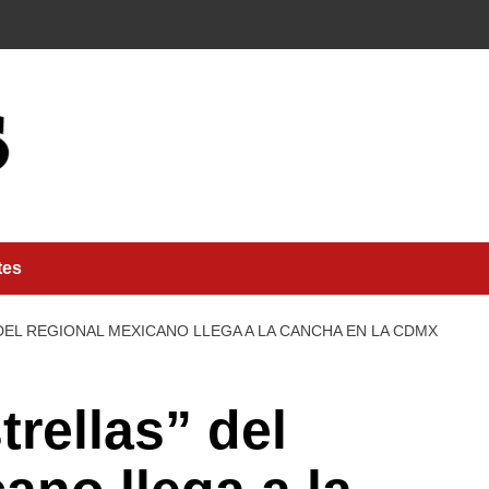
tes
DEL REGIONAL MEXICANO LLEGA A LA CANCHA EN LA CDMX
trellas” del