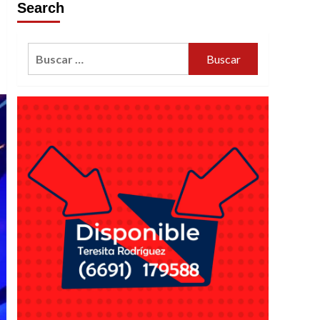
Search
Buscar: