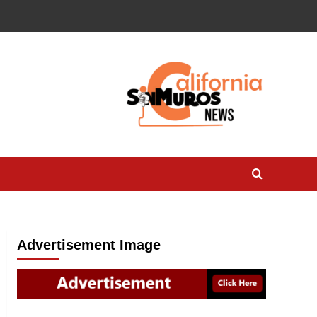
Advertisement Image