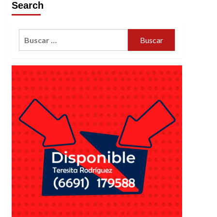
Search
Buscar: