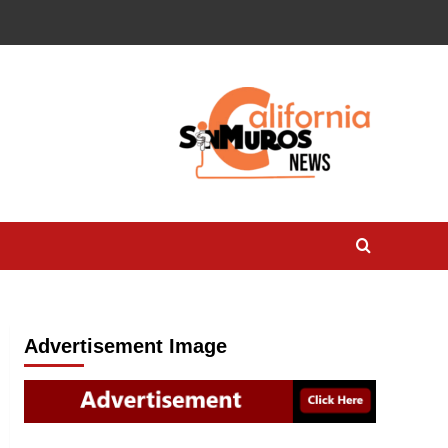
Advertisement Image