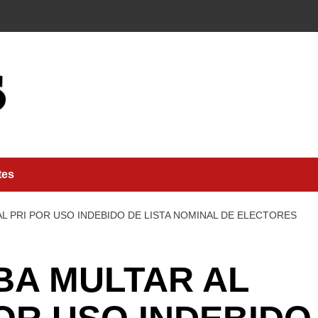
tes
AL PRI POR USO INDEBIDO DE LISTA NOMINAL DE ELECTORES
BA MULTAR AL