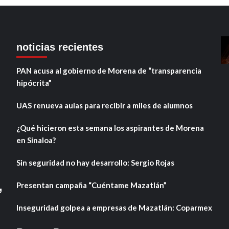
noticias recientes
PAN acusa al gobierno de Morena de “transparencia
hipócrita”
UAS renueva aulas para recibir a miles de alumnos
¿Qué hicieron esta semana los aspirantes de Morena
en Sinaloa?
Sin seguridad no hay desarrollo: Sergio Rojas
,
Presentan campaña “Cuéntame Mazatlán”
Inseguridad golpea a empresas de Mazatlán: Coparmex