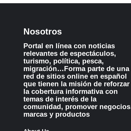
Nosotros
Portal en línea con noticias
relevantes de espectáculos,
turismo, política, pesca,
migración…Forma parte de una
red de sitios online en español
que tienen la misión de reforzar
la cobertura informativa con
temas de interés de la
comunidad, promover negocios
marcas y productos