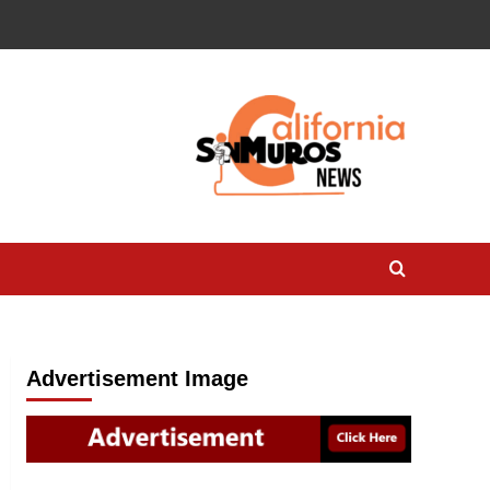
Advertisement Image