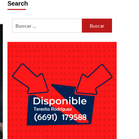
Search
Buscar: