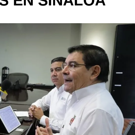
S EN SINALOA