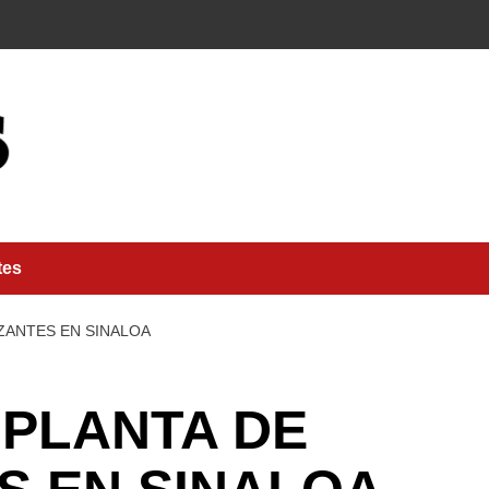
tes
ZANTES EN SINALOA
PLANTA DE