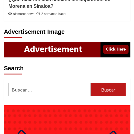
Morena en Sinaloa?
sinmurosnews
2 semanas hace
Advertisement Image
Search
Buscar: