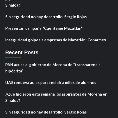
Sinaloa?
Sin seguridad no hay desarrollo: Sergio Rojas
Presentan campaña “Cuéntame Mazatlán”
Inseguridad golpea a empresas de Mazatlán: Coparmex
Recent Posts
PAN acusa al gobierno de Morena de “transparencia
hipócrita”
UAS renueva aulas para recibir a miles de alumnos
¿Qué hicieron esta semana los aspirantes de Morena en
Sinaloa?
Sin seguridad no hay desarrollo: Sergio Rojas