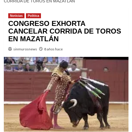
CORRIDA DE TOROS EN MAZATLÁN
Noticias
Politica
CONGRESO EXHORTA
CANCELAR CORRIDA DE TOROS
EN MAZATLÁN
sinmurosnews
8 años hace