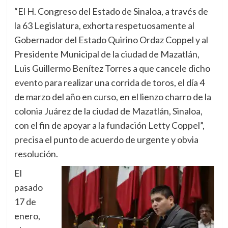
“El H. Congreso del Estado de Sinaloa, a través de
la 63 Legislatura, exhorta respetuosamente al
Gobernador del Estado Quirino Ordaz Coppel y al
Presidente Municipal de la ciudad de Mazatlán,
Luis Guillermo Benítez Torres a que cancele dicho
evento para realizar una corrida de toros, el día 4
de marzo del año en curso, en el lienzo charro de la
colonia Juárez de la ciudad de Mazatlán, Sinaloa,
con el fin de apoyar a la fundación Letty Coppel”,
precisa el punto de acuerdo de urgente y obvia
resolución.
El
pasado
17 de
enero,