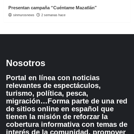
Presentan campaña “Cuéntame Mazatlán”
sinmurosnews
2 semanas hace
Nosotros
Portal en línea con noticias
relevantes de espectáculos,
turismo, política, pesca,
migración…Forma parte de una red
de sitios online en español que
tienen la misión de reforzar la
cobertura informativa con temas de
interés de la comunidad, promover