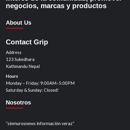
negocios, marcas y productos
About Us
Contact Grip
Address
123 Sukedhara
Kathmandu Nepal
Hours
Monday – Friday: 9:00AM–5:00PM
Saturday & Sunday: Closed!
Nosotros
“sinmurosnews información veraz”