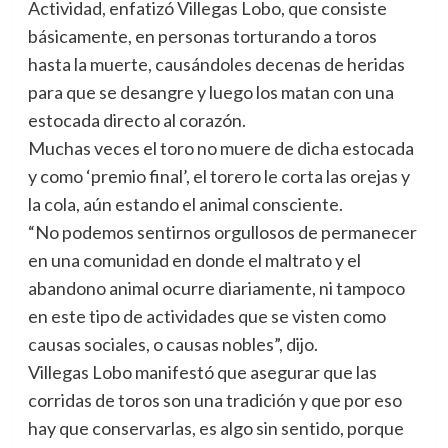
Actividad, enfatizó Villegas Lobo, que consiste
básicamente, en personas torturando a toros
hasta la muerte, causándoles decenas de heridas
para que se desangre y luego los matan con una
estocada directo al corazón.
Muchas veces el toro no muere de dicha estocada
y como ‘premio final’, el torero le corta las orejas y
la cola, aún estando el animal consciente.
“No podemos sentirnos orgullosos de permanecer
en una comunidad en donde el maltrato y el
abandono animal ocurre diariamente, ni tampoco
en este tipo de actividades que se visten como
causas sociales, o causas nobles”, dijo.
Villegas Lobo manifestó que asegurar que las
corridas de toros son una tradición y que por eso
hay que conservarlas, es algo sin sentido, porque