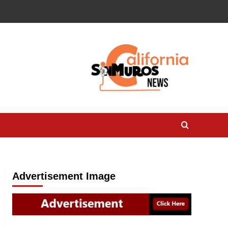
Advertisement Image