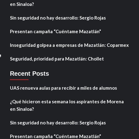
en Sinaloa?
Sin seguridad no hay desarrollo: Sergio Rojas
Presentan campaña “Cuéntame Mazatlán”
Inseguridad golpea a empresas de Mazatlán: Coparmex
,
Seguridad, prioridad para Mazatlán: Chollet
Recent Posts
UAS renueva aulas para recibir a miles de alumnos
¿Qué hicieron esta semana los aspirantes de Morena
en Sinaloa?
Sin seguridad no hay desarrollo: Sergio Rojas
Presentan campaña “Cuéntame Mazatlán”