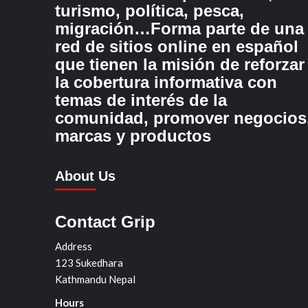
turismo, política, pesca,
migración…Forma parte de una
red de sitios online en español
que tienen la misión de reforzar
la cobertura informativa con
temas de interés de la
comunidad, promover negocios
marcas y productos
About Us
Contact Grip
Address
123 Sukedhara
Kathmandu Nepal
Hours