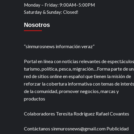
Monday – Friday: 9:00AM–5:00PM
Saturday & Sunday: Closed!
Nosotros
“sinmurosnews información veraz”
Portal en línea con noticias relevantes de espectáculos
turismo, política, pesca, migración…Forma parte de un
red de sitios online en español que tienen la misión de
reforzar la cobertura informativa con temas de interé
de la comunidad, promover negocios, marcas y
productos
Colaboradores Teresita Rodríguez Rafael Covantes
Contáctanos sinmurosnews@gmail.com Publicidad