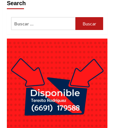
Search
Buscar: