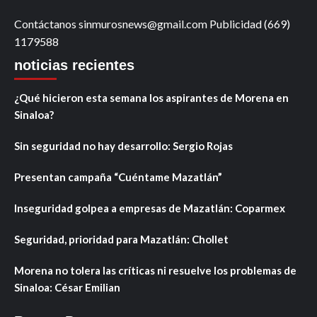
Contáctanos sinmurosnews@gmail.com Publicidad (669)
1179588
noticias recientes
¿Qué hicieron esta semana los aspirantes de Morena en
Sinaloa?
Sin seguridad no hay desarrollo: Sergio Rojas
Presentan campaña “Cuéntame Mazatlán”
Inseguridad golpea a empresas de Mazatlán: Coparmex
Seguridad, prioridad para Mazatlán: Chollet
Morena no tolera las críticas ni resuelve los problemas de
Sinaloa: César Emilian