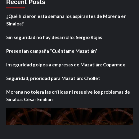
Recent Posts
¿Qué hicieron esta semana los aspirantes de Morena en
Sinaloa?
Sin seguridad no hay desarrollo: Sergio Rojas
Presentan campaña “Cuéntame Mazatlán”
Inseguridad golpea a empresas de Mazatlán: Coparmex
Seguridad, prioridad para Mazatlán: Chollet
Morena no tolera las críticas ni resuelve los problemas de
Sinaloa: César Emilian