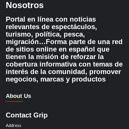
Nosotros
Portal en línea con noticias
relevantes de espectáculos,
turismo, política, pesca,
migración…Forma parte de una red
de sitios online en español que
tienen la misión de reforzar la
cobertura informativa con temas de
interés de la comunidad, promover
negocios, marcas y productos
About Us
Contact Grip
Address