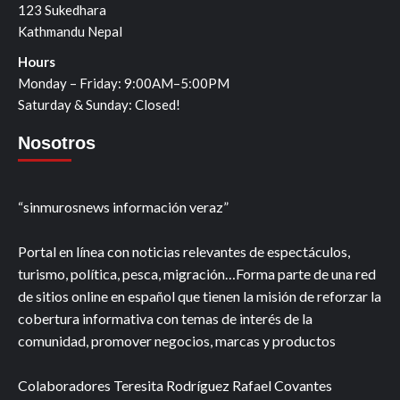
123 Sukedhara
Kathmandu Nepal
Hours
Monday – Friday: 9:00AM–5:00PM
Saturday & Sunday: Closed!
Nosotros
“sinmurosnews información veraz”
Portal en línea con noticias relevantes de espectáculos,
turismo, política, pesca, migración…Forma parte de una red
de sitios online en español que tienen la misión de reforzar la
cobertura informativa con temas de interés de la
comunidad, promover negocios, marcas y productos
Colaboradores Teresita Rodríguez Rafael Covantes