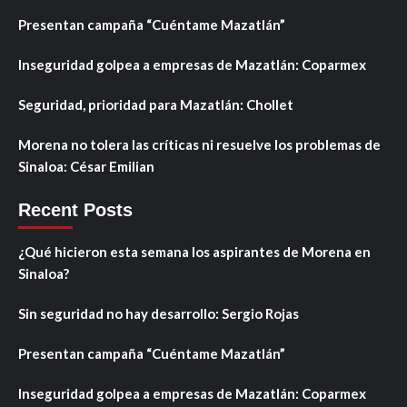
Presentan campaña “Cuéntame Mazatlán”
Inseguridad golpea a empresas de Mazatlán: Coparmex
Seguridad, prioridad para Mazatlán: Chollet
Morena no tolera las críticas ni resuelve los problemas de
Sinaloa: César Emilian
Recent Posts
¿Qué hicieron esta semana los aspirantes de Morena en
Sinaloa?
Sin seguridad no hay desarrollo: Sergio Rojas
Presentan campaña “Cuéntame Mazatlán”
Inseguridad golpea a empresas de Mazatlán: Coparmex