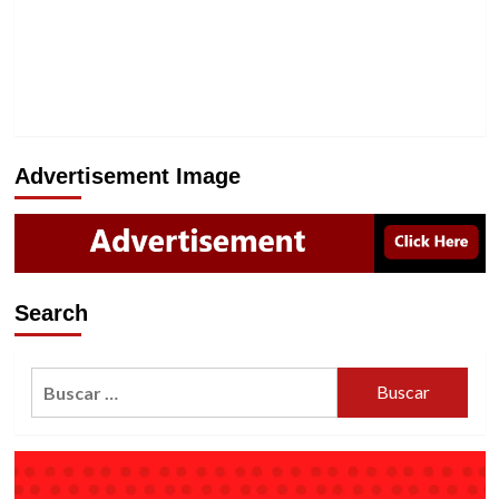
Advertisement Image
Search
Buscar: