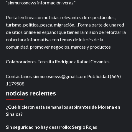
“sinmurosnews información veraz”
Portal en línea con noticias relevantes de espectáculos,
turismo, política, pesca, migración…Forma parte de una red
de sitios online en español que tienen la misión de reforzar la
cobertura informativa con temas de interés de la
comunidad, promover negocios, marcas y productos
Colaboradores Teresita Rodríguez Rafael Covantes
Contáctanos sinmurosnews@gmail.com Publicidad (669)
1179588
noticias recientes
¿Qué hicieron esta semana los aspirantes de Morena en
Sinaloa?
Sin seguridad no hay desarrollo: Sergio Rojas