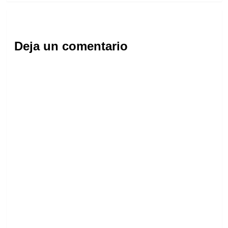
Deja un comentario