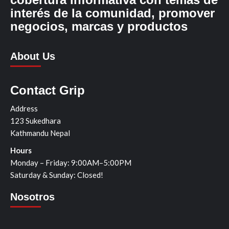
interés de la comunidad, promover
negocios, marcas y productos
About Us
Contact Grip
Address
123 Sukedhara
Kathmandu Nepal
Hours
Monday – Friday: 9:00AM–5:00PM
Saturday & Sunday: Closed!
Nosotros