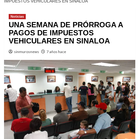
IMPUESTOS VEHICULARES EN SINALOA
Noticias
UNA SEMANA DE PRÓRROGA A
PAGOS DE IMPUESTOS
VEHICULARES EN SINALOA
sinmurosnews
7 años hace