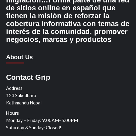
de sitios online en español que
tienen la misión de reforzar la
cobertura informativa con temas de
interés de la comunidad, promover
negocios, marcas y productos
About Us
Contact Grip
Address
123 Sukedhara
Kathmandu Nepal
Hours
Monday – Friday: 9:00AM–5:00PM
Saturday & Sunday: Closed!