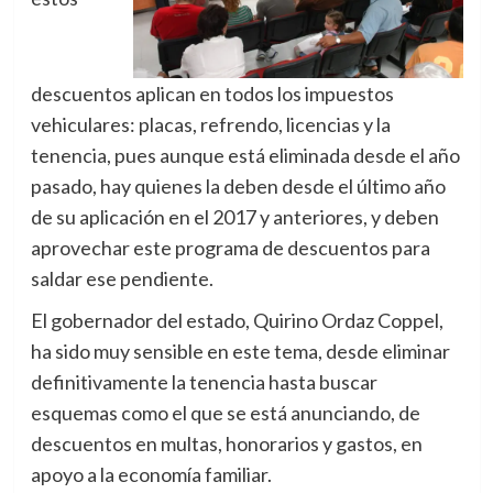
descuentos aplican en todos los impuestos
vehiculares: placas, refrendo, licencias y la
tenencia, pues aunque está eliminada desde el año
pasado, hay quienes la deben desde el último año
de su aplicación en el 2017 y anteriores, y deben
aprovechar este programa de descuentos para
saldar ese pendiente.
El gobernador del estado, Quirino Ordaz Coppel,
ha sido muy sensible en este tema, desde eliminar
definitivamente la tenencia hasta buscar
esquemas como el que se está anunciando, de
descuentos en multas, honorarios y gastos, en
apoyo a la economía familiar.