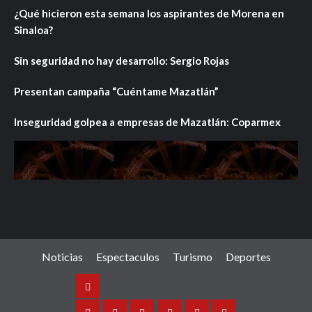
¿Qué hicieron esta semana los aspirantes de Morena en
Sinaloa?
Sin seguridad no hay desarrollo: Sergio Rojas
Presentan campaña “Cuéntame Mazatlán”
Inseguridad golpea a empresas de Mazatlán: Coparmex
Noticias
Espectaculos
Turismo
Deportes
Noticias