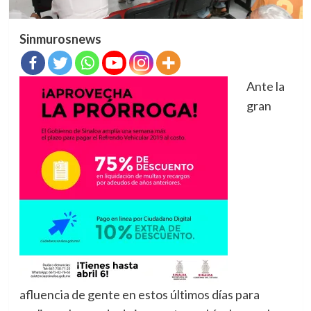
Sinmurosnews
Ante la
gran
afluencia de gente en estos últimos días para