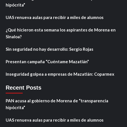
hipócrita”
UAS renueva aulas para recibir a miles de alumnos
¿Qué hicieron esta semana los aspirantes de Morena en
Sinaloa?
Sin seguridad no hay desarrollo: Sergio Rojas
Presentan campaña “Cuéntame Mazatlán”
Inseguridad golpea a empresas de Mazatlán: Coparmex
Recent Posts
PAN acusa al gobierno de Morena de “transparencia
hipócrita”
UAS renueva aulas para recibir a miles de alumnos