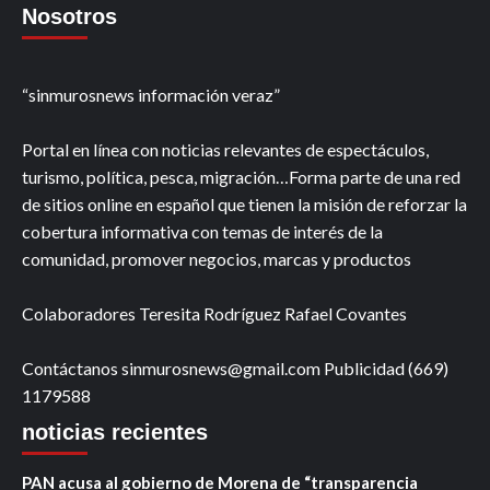
Nosotros
“sinmurosnews información veraz”
Portal en línea con noticias relevantes de espectáculos,
turismo, política, pesca, migración…Forma parte de una red
de sitios online en español que tienen la misión de reforzar la
cobertura informativa con temas de interés de la
comunidad, promover negocios, marcas y productos
Colaboradores Teresita Rodríguez Rafael Covantes
Contáctanos sinmurosnews@gmail.com Publicidad (669)
1179588
noticias recientes
PAN acusa al gobierno de Morena de “transparencia