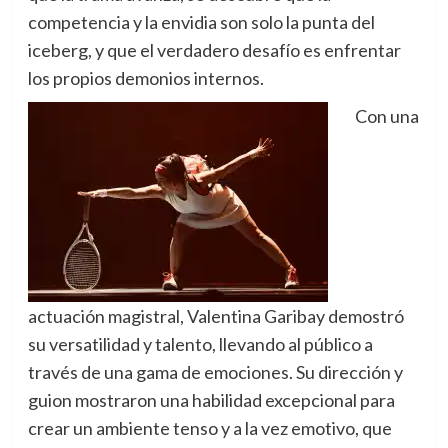
competencia y la envidia son solo la punta del
iceberg, y que el verdadero desafío es enfrentar
los propios demonios internos.
Con una
actuación magistral, Valentina Garibay demostró
su versatilidad y talento, llevando al público a
través de una gama de emociones. Su dirección y
guion mostraron una habilidad excepcional para
crear un ambiente tenso y a la vez emotivo, que