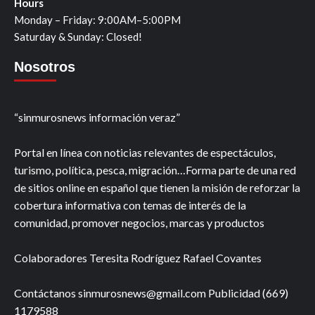
Hours
Monday – Friday: 9:00AM–5:00PM
Saturday & Sunday: Closed!
Nosotros
“sinmurosnews información veraz”
Portal en línea con noticias relevantes de espectáculos,
turismo, política, pesca, migración…Forma parte de una red
de sitios online en español que tienen la misión de reforzar la
cobertura informativa con temas de interés de la
comunidad, promover negocios, marcas y productos
Colaboradores Teresita Rodríguez Rafael Covantes
Contáctanos sinmurosnews@gmail.com Publicidad (669)
1179588