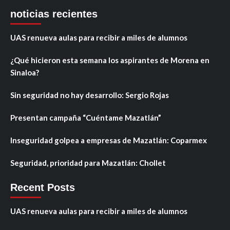
noticias recientes
UAS renueva aulas para recibir a miles de alumnos
¿Qué hicieron esta semana los aspirantes de Morena en
Sinaloa?
Sin seguridad no hay desarrollo: Sergio Rojas
Presentan campaña “Cuéntame Mazatlán”
Inseguridad golpea a empresas de Mazatlán: Coparmex
Seguridad, prioridad para Mazatlán: Chollet
Recent Posts
UAS renueva aulas para recibir a miles de alumnos