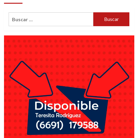
Buscar: