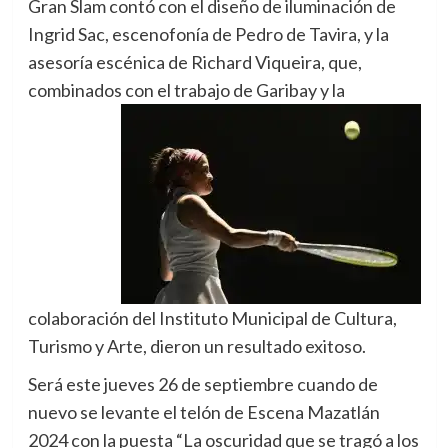
Gran Slam contó con el diseño de iluminación de
Ingrid Sac, escenofonía de Pedro de Tavira, y la
asesoría escénica de Richard Viqueira, que,
combinados con el
trabajo de Garibay y la
colaboración del Instituto Municipal de Cultura,
Turismo y Arte, dieron un resultado exitoso.
Será este jueves 26 de septiembre cuando de
nuevo se levante el telón de Escena Mazatlán
2024 con la puesta “La oscuridad que se tragó a los