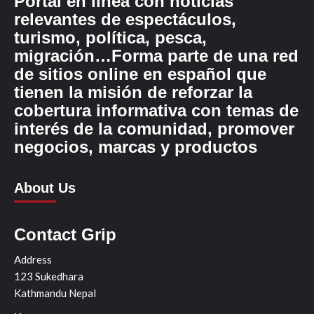
Portal en línea con noticias
relevantes de espectáculos,
turismo, política, pesca,
migración…Forma parte de una red
de sitios online en español que
tienen la misión de reforzar la
cobertura informativa con temas de
interés de la comunidad, promover
negocios, marcas y productos
About Us
Contact Grip
Address
123 Sukedhara
Kathmandu Nepal