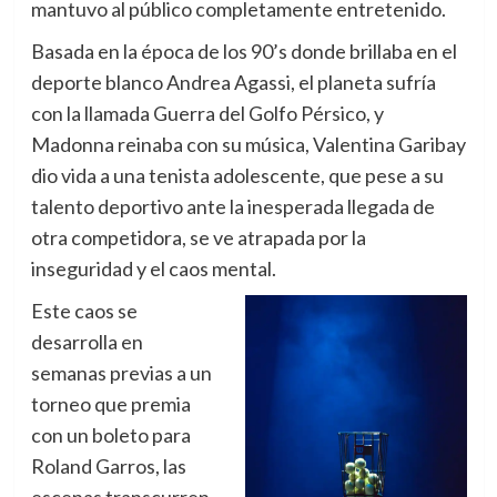
mantuvo al público completamente entretenido.
Basada en la época de los 90’s donde brillaba en el
deporte blanco Andrea Agassi, el planeta sufría
con la llamada Guerra del Golfo Pérsico, y
Madonna reinaba con su música, Valentina Garibay
dio vida a una tenista adolescente, que pese a su
talento deportivo ante la inesperada llegada de
otra competidora, se ve atrapada por la
inseguridad y el caos mental.
Este caos se
desarrolla en
semanas previas a un
torneo que premia
con un boleto para
Roland Garros, las