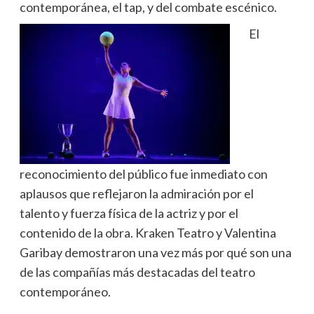
contemporánea, el tap, y del combate escénico.
El
reconocimiento del público fue inmediato con
aplausos que reflejaron la admiración por el
talento y fuerza física de la actriz y por el
contenido de la obra. Kraken Teatro y Valentina
Garibay demostraron una vez más por qué son una
de las compañías más destacadas del teatro
contemporáneo.