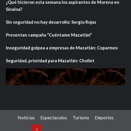
¿Qué hicieron esta semana los aspirantes de Morena en
Sinaloa?
Sin seguridad no hay desarrollo: Sergio Rojas
Presentan campaña “Cuéntame Mazatlán”
Inseguridad golpea a empresas de Mazatlán: Coparmex
Seguridad, prioridad para Mazatlán: Chollet
Noticias
Espectaculos
Turismo
Deportes