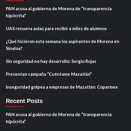
PAN acusa al gobierno de Morena de “transparencia
hipócrita”
UAS renueva aulas para recibir a miles de alumnos
¿Qué hicieron esta semana los aspirantes de Morena en
Sinaloa?
Sin seguridad no hay desarrollo: Sergio Rojas
Presentan campaña “Cuéntame Mazatlán”
Inseguridad golpea a empresas de Mazatlán: Coparmex
Recent Posts
PAN acusa al gobierno de Morena de “transparencia
hipócrita”