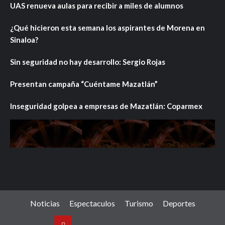
UAS renueva aulas para recibir a miles de alumnos
¿Qué hicieron esta semana los aspirantes de Morena en
Sinaloa?
Sin seguridad no hay desarrollo: Sergio Rojas
Presentan campaña “Cuéntame Mazatlán”
Inseguridad golpea a empresas de Mazatlán: Coparmex
Noticias
Espectaculos
Turismo
Deportes