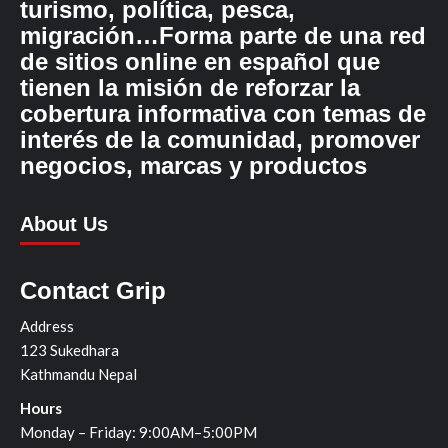
turismo, política, pesca,
migración…Forma parte de una red
de sitios online en español que
tienen la misión de reforzar la
cobertura informativa con temas de
interés de la comunidad, promover
negocios, marcas y productos
About Us
Contact Grip
Address
123 Sukedhara
Kathmandu Nepal
Hours
Monday – Friday: 9:00AM–5:00PM