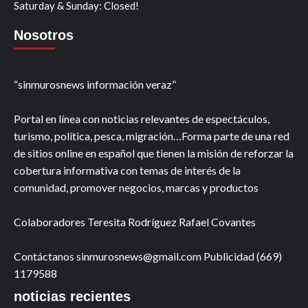
Saturday & Sunday: Closed!
Nosotros
“sinmurosnews información veraz”
Portal en línea con noticias relevantes de espectáculos,
turismo, política, pesca, migración…Forma parte de una red
de sitios online en español que tienen la misión de reforzar la
cobertura informativa con temas de interés de la
comunidad, promover negocios, marcas y productos
Colaboradores Teresita Rodríguez Rafael Covantes
Contáctanos sinmurosnews@gmail.com Publicidad (669)
1179588
noticias recientes