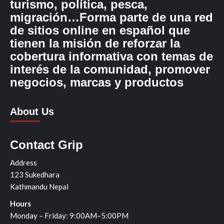
turismo, política, pesca,
migración…Forma parte de una red
de sitios online en español que
tienen la misión de reforzar la
cobertura informativa con temas de
interés de la comunidad, promover
negocios, marcas y productos
About Us
Contact Grip
Address
123 Sukedhara
Kathmandu Nepal
Hours
Monday – Friday: 9:00AM–5:00PM