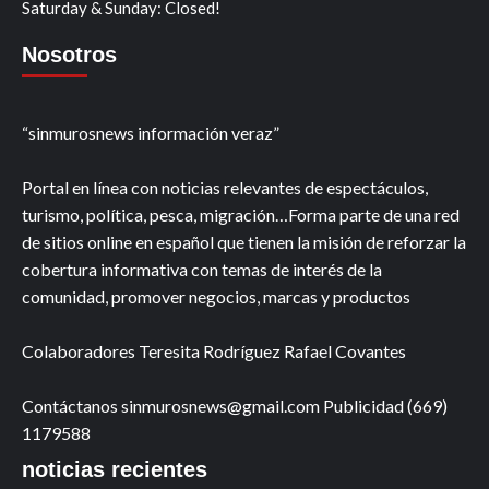
Saturday & Sunday: Closed!
Nosotros
“sinmurosnews información veraz”
Portal en línea con noticias relevantes de espectáculos,
turismo, política, pesca, migración…Forma parte de una red
de sitios online en español que tienen la misión de reforzar la
cobertura informativa con temas de interés de la
comunidad, promover negocios, marcas y productos
Colaboradores Teresita Rodríguez Rafael Covantes
Contáctanos sinmurosnews@gmail.com Publicidad (669)
1179588
noticias recientes