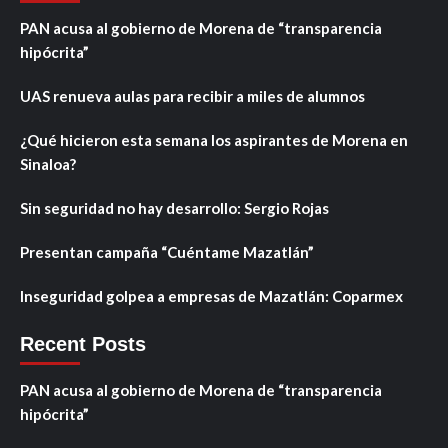
PAN acusa al gobierno de Morena de “transparencia
hipócrita”
UAS renueva aulas para recibir a miles de alumnos
¿Qué hicieron esta semana los aspirantes de Morena en
Sinaloa?
Sin seguridad no hay desarrollo: Sergio Rojas
Presentan campaña “Cuéntame Mazatlán”
Inseguridad golpea a empresas de Mazatlán: Coparmex
Recent Posts
PAN acusa al gobierno de Morena de “transparencia
hipócrita”