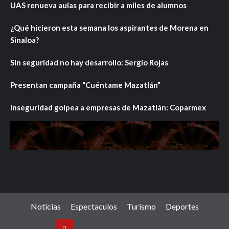
UAS renueva aulas para recibir a miles de alumnos
¿Qué hicieron esta semana los aspirantes de Morena en
Sinaloa?
Sin seguridad no hay desarrollo: Sergio Rojas
Presentan campaña “Cuéntame Mazatlán”
Inseguridad golpea a empresas de Mazatlán: Coparmex
Noticias
Espectaculos
Turismo
Deportes