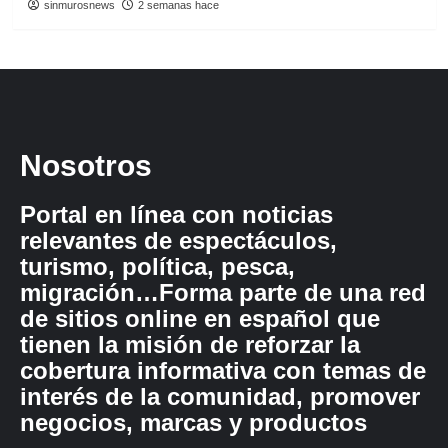
sinmurosnews
2 semanas hace
Nosotros
Portal en línea con noticias
relevantes de espectáculos,
turismo, política, pesca,
migración…Forma parte de una red
de sitios online en español que
tienen la misión de reforzar la
cobertura informativa con temas de
interés de la comunidad, promover
negocios, marcas y productos