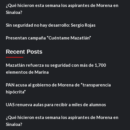
¿Qué hicieron esta semana los aspirantes de Morena en
Sinaloa?
Sin seguridad no hay desarrollo: Sergio Rojas
Presentan campaña “Cuéntame Mazatlán”
Recent Posts
Mazatlán refuerza su seguridad con más de 1,700
elementos de Marina
PAN acusa al gobierno de Morena de “transparencia
hipócrita”
UAS renueva aulas para recibir a miles de alumnos
¿Qué hicieron esta semana los aspirantes de Morena en
Sinaloa?