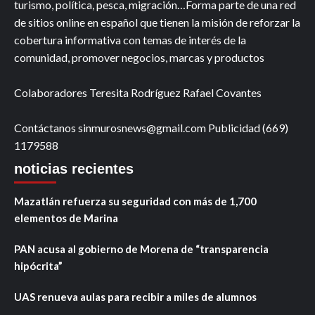
turismo, política, pesca, migración…Forma parte de una red
de sitios online en español que tienen la misión de reforzar la
cobertura informativa con temas de interés de la
comunidad, promover negocios, marcas y productos
Colaboradores Teresita Rodríguez Rafael Covantes
Contáctanos sinmurosnews@gmail.com Publicidad (669)
1179588
noticias recientes
Mazatlán refuerza su seguridad con más de 1,700
elementos de Marina
PAN acusa al gobierno de Morena de “transparencia
hipócrita”
UAS renueva aulas para recibir a miles de alumnos