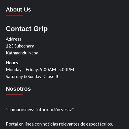
About Us
Contact Grip
Address
123 Sukedhara
Kathmandu Nepal
Hours
Monday – Friday: 9:00AM–5:00PM
Saturday & Sunday: Closed!
Nosotros
“sinmurosnews información veraz”
Portal en línea con noticias relevantes de espectáculos,