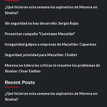
¿Qué hicieron esta semana los aspirantes de Morena en
Sinaloa?
Sin seguridad no hay desarrollo: Sergio Rojas
Presentan campaña “Cuéntame Mazatlán”
Inseguridad golpea a empresas de Mazatlán: Coparmex
Seguridad, prioridad para Mazatlán: Chollet
Morena no tolera las críticas ni resuelve los problemas de
Sinaloa: César Emilian
Recent Posts
¿Qué hicieron esta semana los aspirantes de Morena en
Sinaloa?