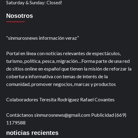
Saturday & Sunday: Closed!
Nosotros
“sinmurosnews información veraz”
Portal en línea con noticias relevantes de espectáculos,
turismo, política, pesca, migración…Forma parte de una red
de sitios online en español que tienen la misión de reforzar la
cobertura informativa con temas de interés de la
comunidad, promover negocios, marcas y productos
Colaboradores Teresita Rodríguez Rafael Covantes
Contáctanos sinmurosnews@gmail.com Publicidad (669)
1179588
noticias recientes