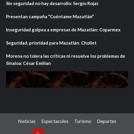
Sin seguridad no hay desarrollo: Sergio Rojas
Presentan campaña “Cuéntame Mazatlán”
Inseguridad golpea a empresas de Mazatlán: Coparmex
Seguridad, prioridad para Mazatlán: Chollet
Morena no tolera las críticas ni resuelve los problemas de
Sinaloa: César Emilian
Noticias
Espectaculos
Turismo
Deportes