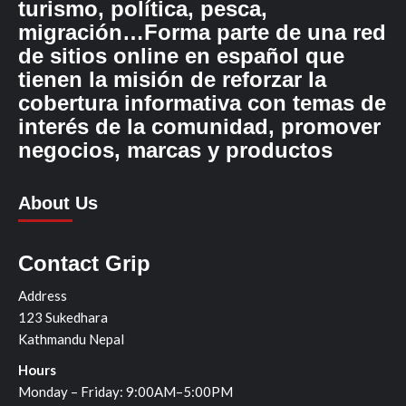
turismo, política, pesca,
migración…Forma parte de una red
de sitios online en español que
tienen la misión de reforzar la
cobertura informativa con temas de
interés de la comunidad, promover
negocios, marcas y productos
About Us
Contact Grip
Address
123 Sukedhara
Kathmandu Nepal
Hours
Monday – Friday: 9:00AM–5:00PM