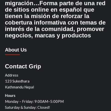
migración…Forma parte de una red
de sitios online en español que
tienen la misión de reforzar la
cobertura informativa con temas de
interés de la comunidad, promover
negocios, marcas y productos
About Us
Contact Grip
Address
123 Sukedhara
Kathmandu Nepal
Hours
Monday – Friday: 9:00AM–5:00PM
Saturday & Sunday: Closed!