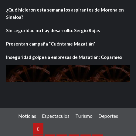
¿Qué hicieron esta semana los aspirantes de Morena en
Sinaloa?
Sin seguridad no hay desarrollo: Sergio Rojas
Presentan campaña “Cuéntame Mazatlán”
Inseguridad golpea a empresas de Mazatlán: Coparmex
Noticias
Espectaculos
Turismo
Deportes
Noticias