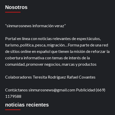
Nosotros
“sinmurosnews información veraz”
Portal en línea con noticias relevantes de espectáculos,
turismo, política, pesca, migración…Forma parte de una red
de sitios online en español que tienen la misión de reforzar la
cobertura informativa con temas de interés de la
comunidad, promover negocios, marcas y productos
Colaboradores Teresita Rodríguez Rafael Covantes
Contáctanos sinmurosnews@gmail.com Publicidad (669)
1179588
noticias recientes