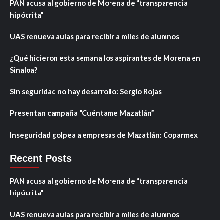
PAN acusa al gobierno de Morena de “transparencia
hipócrita”
UAS renueva aulas para recibir a miles de alumnos
¿Qué hicieron esta semana los aspirantes de Morena en
Sinaloa?
Sin seguridad no hay desarrollo: Sergio Rojas
Presentan campaña “Cuéntame Mazatlán”
Inseguridad golpea a empresas de Mazatlán: Coparmex
Recent Posts
PAN acusa al gobierno de Morena de “transparencia
hipócrita”
UAS renueva aulas para recibir a miles de alumnos