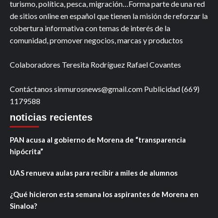
turismo, política, pesca, migración…Forma parte de una red
de sitios online en español que tienen la misión de reforzar la
cobertura informativa con temas de interés de la
comunidad, promover negocios, marcas y productos
Colaboradores Teresita Rodríguez Rafael Covantes
Contáctanos sinmurosnews@gmail.com Publicidad (669)
1179588
noticias recientes
PAN acusa al gobierno de Morena de “transparencia
hipócrita”
UAS renueva aulas para recibir a miles de alumnos
¿Qué hicieron esta semana los aspirantes de Morena en
Sinaloa?