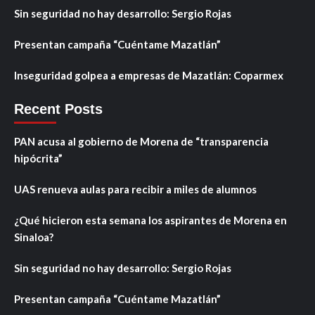
Sin seguridad no hay desarrollo: Sergio Rojas
Presentan campaña “Cuéntame Mazatlán”
Inseguridad golpea a empresas de Mazatlán: Coparmex
Recent Posts
PAN acusa al gobierno de Morena de “transparencia
hipócrita”
UAS renueva aulas para recibir a miles de alumnos
¿Qué hicieron esta semana los aspirantes de Morena en
Sinaloa?
Sin seguridad no hay desarrollo: Sergio Rojas
Presentan campaña “Cuéntame Mazatlán”