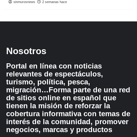
sinmurosnews
2 semanas hace
Nosotros
Portal en línea con noticias
relevantes de espectáculos,
turismo, política, pesca,
migración…Forma parte de una red
de sitios online en español que
tienen la misión de reforzar la
cobertura informativa con temas de
interés de la comunidad, promover
negocios, marcas y productos