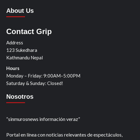
About Us
Contact Grip
Address
123 Sukedhara
Kathmandu Nepal
Hours
Monday – Friday: 9:00AM–5:00PM
Saturday & Sunday: Closed!
Nosotros
“sinmurosnews información veraz”
Portal en línea con noticias relevantes de espectáculos,