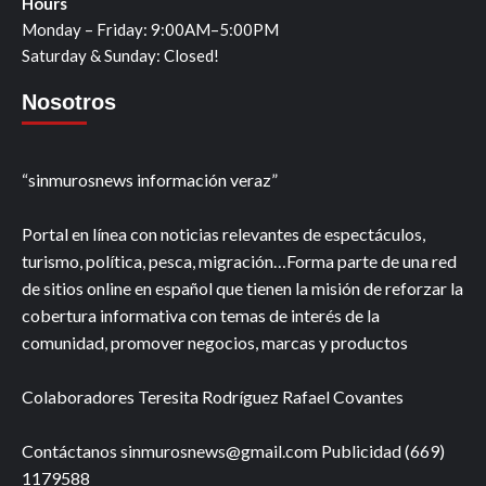
Hours
Monday – Friday: 9:00AM–5:00PM
Saturday & Sunday: Closed!
Nosotros
“sinmurosnews información veraz”
Portal en línea con noticias relevantes de espectáculos,
turismo, política, pesca, migración…Forma parte de una red
de sitios online en español que tienen la misión de reforzar la
cobertura informativa con temas de interés de la
comunidad, promover negocios, marcas y productos
Colaboradores Teresita Rodríguez Rafael Covantes
Contáctanos sinmurosnews@gmail.com Publicidad (669)
1179588