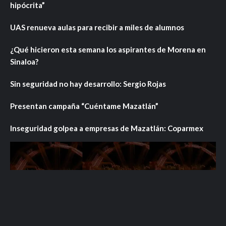
hipócrita”
UAS renueva aulas para recibir a miles de alumnos
¿Qué hicieron esta semana los aspirantes de Morena en
Sinaloa?
Sin seguridad no hay desarrollo: Sergio Rojas
Presentan campaña “Cuéntame Mazatlán”
Inseguridad golpea a empresas de Mazatlán: Coparmex