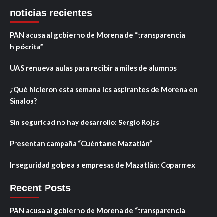
noticias recientes
PAN acusa al gobierno de Morena de “transparencia
hipócrita”
UAS renueva aulas para recibir a miles de alumnos
¿Qué hicieron esta semana los aspirantes de Morena en
Sinaloa?
Sin seguridad no hay desarrollo: Sergio Rojas
Presentan campaña “Cuéntame Mazatlán”
Inseguridad golpea a empresas de Mazatlán: Coparmex
Recent Posts
PAN acusa al gobierno de Morena de “transparencia