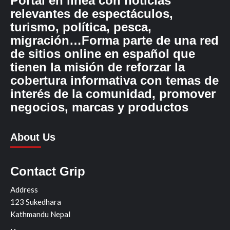
Portal en línea con noticias
relevantes de espectáculos,
turismo, política, pesca,
migración…Forma parte de una red
de sitios online en español que
tienen la misión de reforzar la
cobertura informativa con temas de
interés de la comunidad, promover
negocios, marcas y productos
About Us
Contact Grip
Address
123 Sukedhara
Kathmandu Nepal