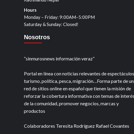
Hours
Monday – Friday: 9:00AM–5:00PM
Saturday & Sunday: Closed!
Nosotros
“sinmurosnews información veraz”
Portal en línea con noticias relevantes de espectáculos
turismo, política, pesca, migración…Forma parte de un
red de sitios online en español que tienen la misión de
reforzar la cobertura informativa con temas de interé
de la comunidad, promover negocios, marcas y
productos
Colaboradores Teresita Rodríguez Rafael Covantes