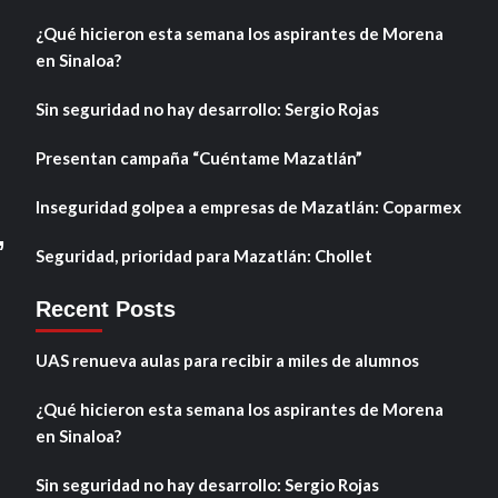
¿Qué hicieron esta semana los aspirantes de Morena
en Sinaloa?
Sin seguridad no hay desarrollo: Sergio Rojas
Presentan campaña “Cuéntame Mazatlán”
Inseguridad golpea a empresas de Mazatlán: Coparmex
,
Seguridad, prioridad para Mazatlán: Chollet
Recent Posts
UAS renueva aulas para recibir a miles de alumnos
¿Qué hicieron esta semana los aspirantes de Morena
en Sinaloa?
Sin seguridad no hay desarrollo: Sergio Rojas