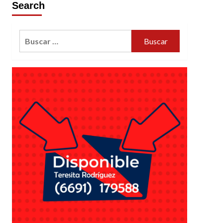
Search
Buscar: