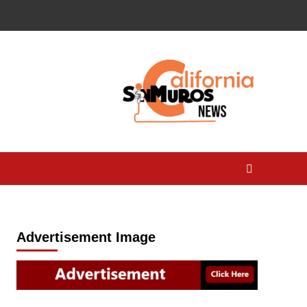
Advertisement Image