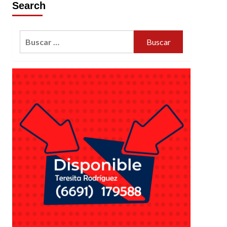
Search
Buscar: