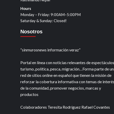
Hours
Monday – Friday: 9:00AM–5:00PM
Saturday & Sunday: Closed!
Nosotros
“sinmurosnews información veraz”
Portal en línea con noticias relevantes de espectáculos
turismo, política, pesca, migración…Forma parte de un
red de sitios online en español que tienen la misión de
reforzar la cobertura informativa con temas de interé
de la comunidad, promover negocios, marcas y
productos
Colaboradores Teresita Rodríguez Rafael Covantes