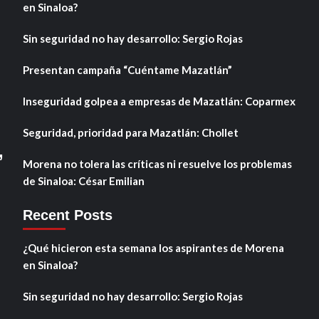
en Sinaloa?
Sin seguridad no hay desarrollo: Sergio Rojas
Presentan campaña “Cuéntame Mazatlán”
Inseguridad golpea a empresas de Mazatlán: Coparmex
Seguridad, prioridad para Mazatlán: Chollet
,
Morena no tolera las críticas ni resuelve los problemas
de Sinaloa: César Emilian
Recent Posts
¿Qué hicieron esta semana los aspirantes de Morena
en Sinaloa?
Sin seguridad no hay desarrollo: Sergio Rojas