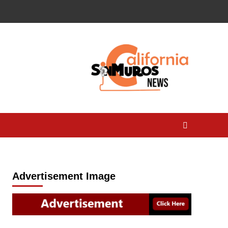
Advertisement Image