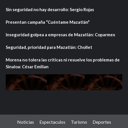
Sin seguridad no hay desarrollo: Sergio Rojas
Presentan campaña “Cuéntame Mazatlán”
Inseguridad golpea a empresas de Mazatlán: Coparmex
Seguridad, prioridad para Mazatlán: Chollet
Morena no tolera las críticas ni resuelve los problemas de
Sinaloa: César Emilian
Noticias
Espectaculos
Turismo
Deportes