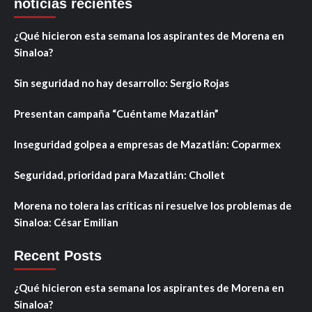
noticias recientes
¿Qué hicieron esta semana los aspirantes de Morena en
Sinaloa?
Sin seguridad no hay desarrollo: Sergio Rojas
Presentan campaña “Cuéntame Mazatlán”
Inseguridad golpea a empresas de Mazatlán: Coparmex
Seguridad, prioridad para Mazatlán: Chollet
Morena no tolera las críticas ni resuelve los problemas de
Sinaloa: César Emilian
Recent Posts
¿Qué hicieron esta semana los aspirantes de Morena en
Sinaloa?