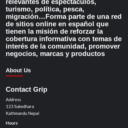
relevantes de espectáculos,
turismo, política, pesca,
migración…Forma parte de una red
de sitios online en español que
tienen la misión de reforzar la
cobertura informativa con temas de
interés de la comunidad, promover
negocios, marcas y productos
About Us
Contact Grip
Address
123 Sukedhara
Kathmandu Nepal
Hours