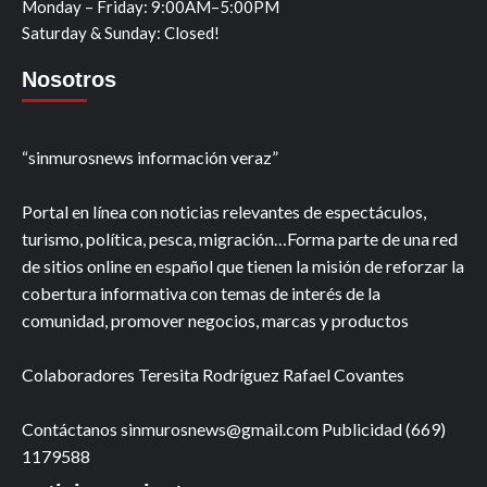
Monday – Friday: 9:00AM–5:00PM
Saturday & Sunday: Closed!
Nosotros
“sinmurosnews información veraz”
Portal en línea con noticias relevantes de espectáculos,
turismo, política, pesca, migración…Forma parte de una red
de sitios online en español que tienen la misión de reforzar la
cobertura informativa con temas de interés de la
comunidad, promover negocios, marcas y productos
Colaboradores Teresita Rodríguez Rafael Covantes
Contáctanos sinmurosnews@gmail.com Publicidad (669)
1179588