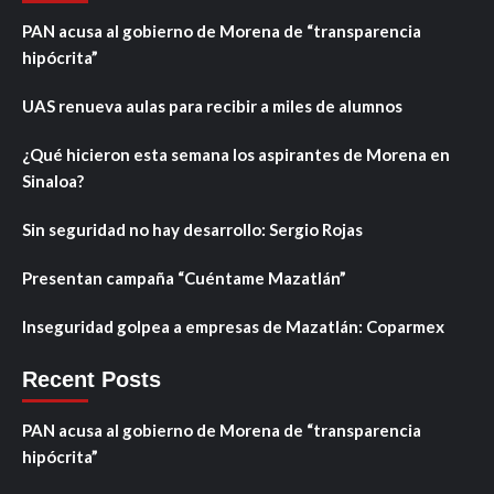
PAN acusa al gobierno de Morena de “transparencia
hipócrita”
UAS renueva aulas para recibir a miles de alumnos
¿Qué hicieron esta semana los aspirantes de Morena en
Sinaloa?
Sin seguridad no hay desarrollo: Sergio Rojas
Presentan campaña “Cuéntame Mazatlán”
Inseguridad golpea a empresas de Mazatlán: Coparmex
Recent Posts
PAN acusa al gobierno de Morena de “transparencia
hipócrita”