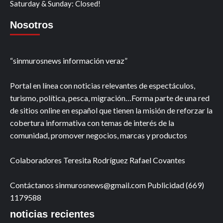
Saturday & Sunday: Closed!
Nosotros
“sinmurosnews información veraz”
Portal en línea con noticias relevantes de espectáculos,
turismo, política, pesca, migración…Forma parte de una red
de sitios online en español que tienen la misión de reforzar la
cobertura informativa con temas de interés de la
comunidad, promover negocios, marcas y productos
Colaboradores Teresita Rodríguez Rafael Covantes
Contáctanos sinmurosnews@gmail.com Publicidad (669)
1179588
noticias recientes