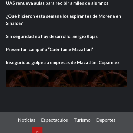
UAS renueva aulas para recibir a miles de alumnos
¿Qué hicieron esta semana los aspirantes de Morena en
Sinaloa?
Sin seguridad no hay desarrollo: Sergio Rojas
Presentan campaña “Cuéntame Mazatlán”
Inseguridad golpea a empresas de Mazatlán: Coparmex
Noticias
Espectaculos
Turismo
Deportes