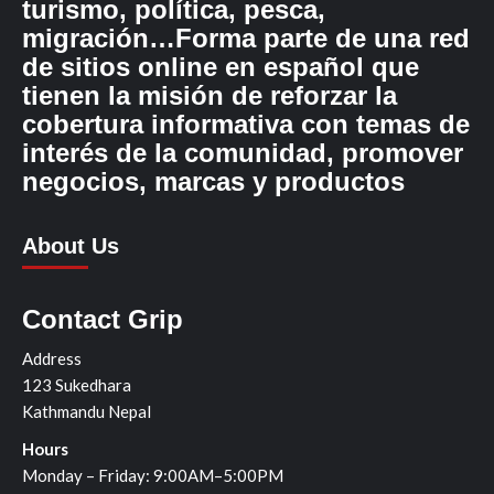
turismo, política, pesca,
migración…Forma parte de una red
de sitios online en español que
tienen la misión de reforzar la
cobertura informativa con temas de
interés de la comunidad, promover
negocios, marcas y productos
About Us
Contact Grip
Address
123 Sukedhara
Kathmandu Nepal
Hours
Monday – Friday: 9:00AM–5:00PM