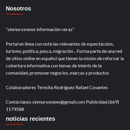
Nosotros
“sinmurosnews información veraz”
Portal en línea con noticias relevantes de espectáculos,
turismo, política, pesca, migración…Forma parte de una red
de sitios online en español que tienen la misión de reforzar la
cobertura informativa con temas de interés de la
comunidad, promover negocios, marcas y productos
Colaboradores Teresita Rodríguez Rafael Covantes
Contáctanos sinmurosnews@gmail.com Publicidad (669)
1179588
noticias recientes