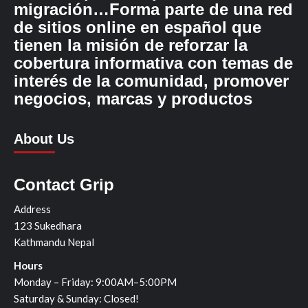
migración…Forma parte de una red
de sitios online en español que
tienen la misión de reforzar la
cobertura informativa con temas de
interés de la comunidad, promover
negocios, marcas y productos
About Us
Contact Grip
Address
123 Sukedhara
Kathmandu Nepal
Hours
Monday – Friday: 9:00AM–5:00PM
Saturday & Sunday: Closed!