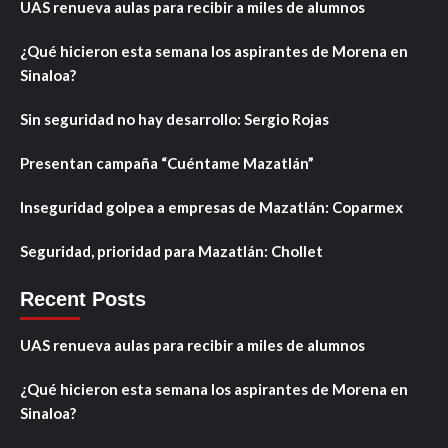
UAS renueva aulas para recibir a miles de alumnos
¿Qué hicieron esta semana los aspirantes de Morena en
Sinaloa?
Sin seguridad no hay desarrollo: Sergio Rojas
Presentan campaña “Cuéntame Mazatlán”
Inseguridad golpea a empresas de Mazatlán: Coparmex
Seguridad, prioridad para Mazatlán: Chollet
Recent Posts
UAS renueva aulas para recibir a miles de alumnos
¿Qué hicieron esta semana los aspirantes de Morena en
Sinaloa?