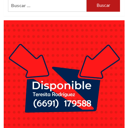
Buscar: