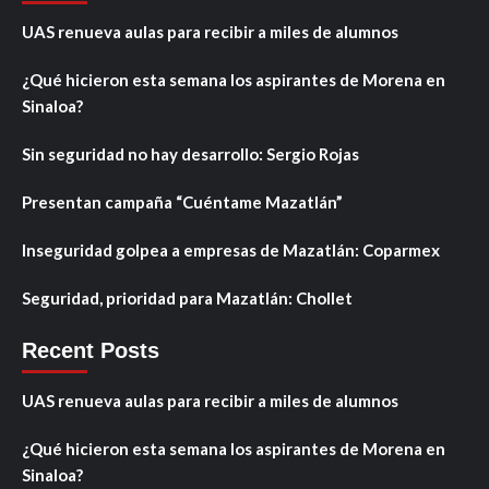
UAS renueva aulas para recibir a miles de alumnos
¿Qué hicieron esta semana los aspirantes de Morena en
Sinaloa?
Sin seguridad no hay desarrollo: Sergio Rojas
Presentan campaña “Cuéntame Mazatlán”
Inseguridad golpea a empresas de Mazatlán: Coparmex
Seguridad, prioridad para Mazatlán: Chollet
Recent Posts
UAS renueva aulas para recibir a miles de alumnos
¿Qué hicieron esta semana los aspirantes de Morena en
Sinaloa?