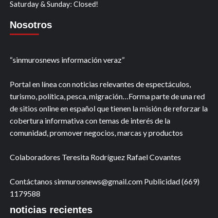
Saturday & Sunday: Closed!
Nosotros
“sinmurosnews información veraz”
Portal en línea con noticias relevantes de espectáculos,
turismo, política, pesca, migración…Forma parte de una red
de sitios online en español que tienen la misión de reforzar la
cobertura informativa con temas de interés de la
comunidad, promover negocios, marcas y productos
Colaboradores Teresita Rodríguez Rafael Covantes
Contáctanos sinmurosnews@gmail.com Publicidad (669)
1179588
noticias recientes