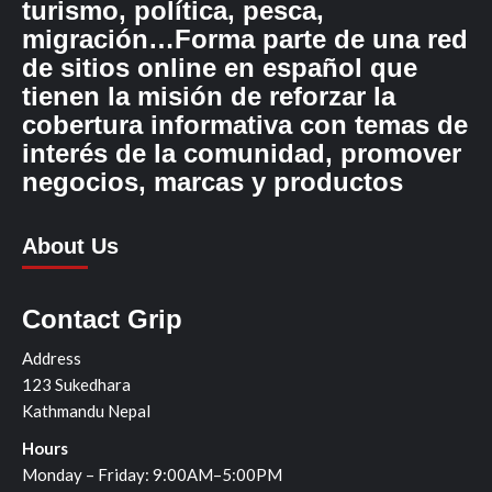
turismo, política, pesca,
migración…Forma parte de una red
de sitios online en español que
tienen la misión de reforzar la
cobertura informativa con temas de
interés de la comunidad, promover
negocios, marcas y productos
About Us
Contact Grip
Address
123 Sukedhara
Kathmandu Nepal
Hours
Monday – Friday: 9:00AM–5:00PM