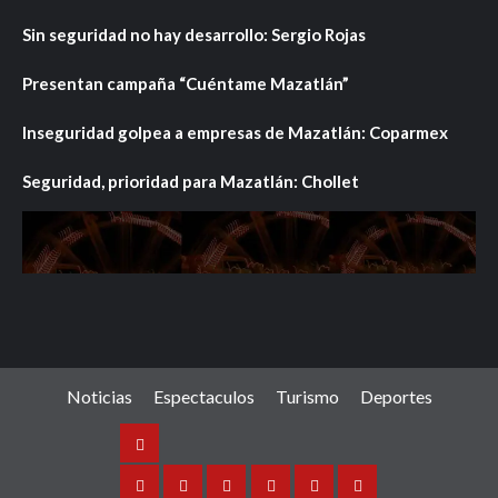
Sin seguridad no hay desarrollo: Sergio Rojas
Presentan campaña “Cuéntame Mazatlán”
Inseguridad golpea a empresas de Mazatlán: Coparmex
Seguridad, prioridad para Mazatlán: Chollet
Noticias
Espectaculos
Turismo
Deportes
Noticias