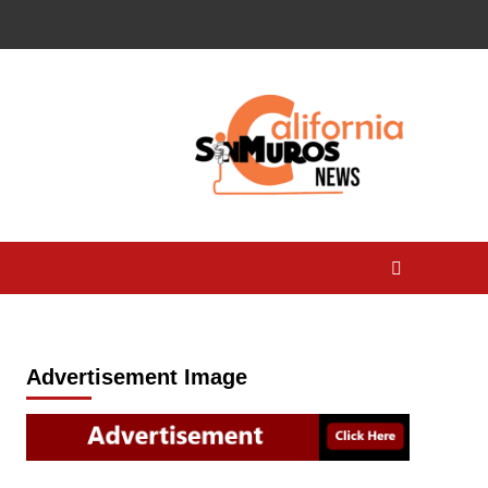
Advertisement Image