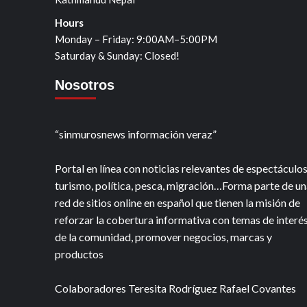
Hours
Monday – Friday: 9:00AM–5:00PM
Saturday & Sunday: Closed!
Nosotros
“sinmurosnews información veraz”
Portal en línea con noticias relevantes de espectáculos
turismo, política, pesca, migración…Forma parte de un
red de sitios online en español que tienen la misión de
reforzar la cobertura informativa con temas de interé
de la comunidad, promover negocios, marcas y
productos
Colaboradores Teresita Rodríguez Rafael Covantes