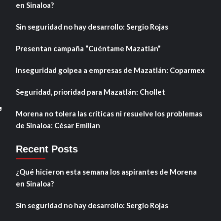
en Sinaloa?
Sin seguridad no hay desarrollo: Sergio Rojas
Presentan campaña “Cuéntame Mazatlán”
Inseguridad golpea a empresas de Mazatlán: Coparmex
Seguridad, prioridad para Mazatlán: Chollet
,
Morena no tolera las críticas ni resuelve los problemas
de Sinaloa: César Emilian
Recent Posts
¿Qué hicieron esta semana los aspirantes de Morena
en Sinaloa?
Sin seguridad no hay desarrollo: Sergio Rojas