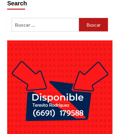
Search
Buscar: