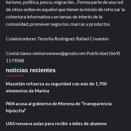
turismo, política, pesca, migración…Forma parte de una red
de sitios online en español que tienen la misión de reforzar la
cobertura informativa con temas de interés de la
comunidad, promover negocios, marcas y productos
Colaboradores Teresita Rodríguez Rafael Covantes
Contáctanos sinmurosnews@gmail.com Publicidad (669)
1179588
noticias recientes
Mazatlán refuerza su seguridad con más de 1,700
elementos de Marina
PAN acusa al gobierno de Morena de “transparencia
hipócrita”
UAS renueva aulas para recibir a miles de alumnos