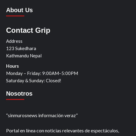
About Us
Contact Grip
Address
123 Sukedhara
Kathmandu Nepal
Hours
Monday – Friday: 9:00AM–5:00PM
Saturday & Sunday: Closed!
Nosotros
“sinmurosnews información veraz”
Portal en línea con noticias relevantes de espectáculos,