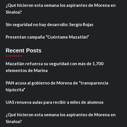
¿Qué hicieron esta semana los aspirantes de Morena en
Sinaloa?
Sin seguridad no hay desarrollo: Sergio Rojas
Presentan campaña “Cuéntame Mazatlán”
Recent Posts
Mazatlán refuerza su seguridad con más de 1,700
elementos de Marina
PAN acusa al gobierno de Morena de “transparencia
hipócrita”
UAS renueva aulas para recibir a miles de alumnos
¿Qué hicieron esta semana los aspirantes de Morena en
Sinaloa?