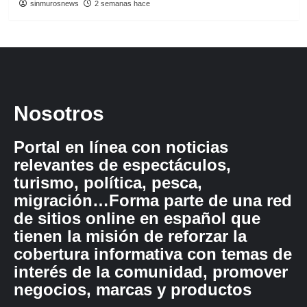
sinmurosnews
2 semanas hace
Nosotros
Portal en línea con noticias
relevantes de espectáculos,
turismo, política, pesca,
migración…Forma parte de una red
de sitios online en español que
tienen la misión de reforzar la
cobertura informativa con temas de
interés de la comunidad, promover
negocios, marcas y productos