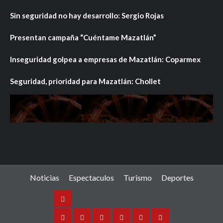
Sin seguridad no hay desarrollo: Sergio Rojas
Presentan campaña “Cuéntame Mazatlán”
Inseguridad golpea a empresas de Mazatlán: Coparmex
Seguridad, prioridad para Mazatlán: Chollet
Noticias
Espectaculos
Turismo
Deportes
Noticias