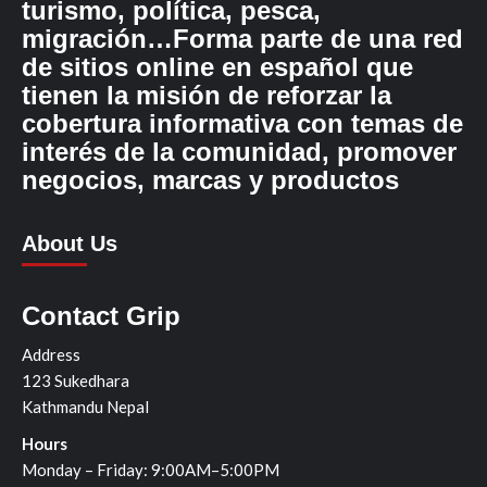
turismo, política, pesca,
migración…Forma parte de una red
de sitios online en español que
tienen la misión de reforzar la
cobertura informativa con temas de
interés de la comunidad, promover
negocios, marcas y productos
About Us
Contact Grip
Address
123 Sukedhara
Kathmandu Nepal
Hours
Monday – Friday: 9:00AM–5:00PM