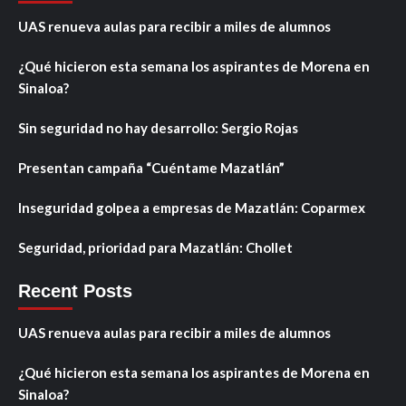
UAS renueva aulas para recibir a miles de alumnos
¿Qué hicieron esta semana los aspirantes de Morena en
Sinaloa?
Sin seguridad no hay desarrollo: Sergio Rojas
Presentan campaña “Cuéntame Mazatlán”
Inseguridad golpea a empresas de Mazatlán: Coparmex
Seguridad, prioridad para Mazatlán: Chollet
Recent Posts
UAS renueva aulas para recibir a miles de alumnos
¿Qué hicieron esta semana los aspirantes de Morena en
Sinaloa?