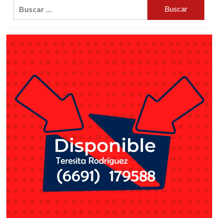
Buscar: