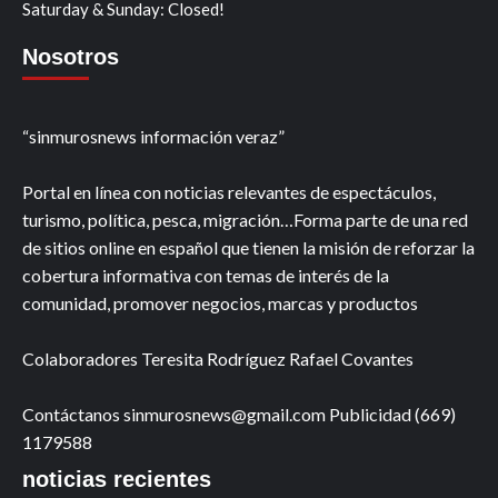
Saturday & Sunday: Closed!
Nosotros
“sinmurosnews información veraz”
Portal en línea con noticias relevantes de espectáculos,
turismo, política, pesca, migración…Forma parte de una red
de sitios online en español que tienen la misión de reforzar la
cobertura informativa con temas de interés de la
comunidad, promover negocios, marcas y productos
Colaboradores Teresita Rodríguez Rafael Covantes
Contáctanos sinmurosnews@gmail.com Publicidad (669)
1179588
noticias recientes