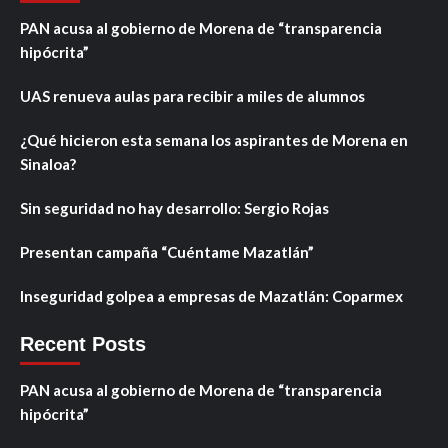
PAN acusa al gobierno de Morena de “transparencia
hipócrita”
UAS renueva aulas para recibir a miles de alumnos
¿Qué hicieron esta semana los aspirantes de Morena en
Sinaloa?
Sin seguridad no hay desarrollo: Sergio Rojas
Presentan campaña “Cuéntame Mazatlán”
Inseguridad golpea a empresas de Mazatlán: Coparmex
Recent Posts
PAN acusa al gobierno de Morena de “transparencia
hipócrita”