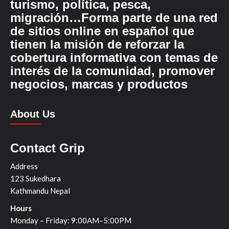
turismo, política, pesca,
migración…Forma parte de una red
de sitios online en español que
tienen la misión de reforzar la
cobertura informativa con temas de
interés de la comunidad, promover
negocios, marcas y productos
About Us
Contact Grip
Address
123 Sukedhara
Kathmandu Nepal
Hours
Monday – Friday: 9:00AM–5:00PM