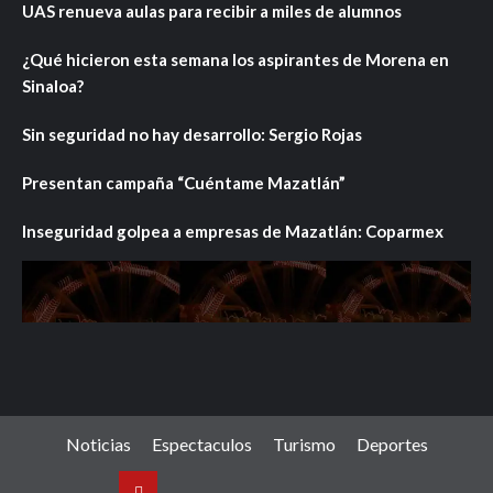
UAS renueva aulas para recibir a miles de alumnos
¿Qué hicieron esta semana los aspirantes de Morena en
Sinaloa?
Sin seguridad no hay desarrollo: Sergio Rojas
Presentan campaña “Cuéntame Mazatlán”
Inseguridad golpea a empresas de Mazatlán: Coparmex
Noticias
Espectaculos
Turismo
Deportes