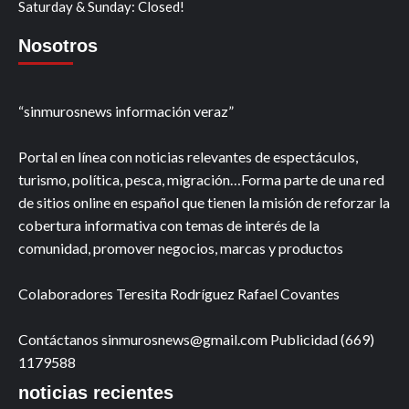
Saturday & Sunday: Closed!
Nosotros
“sinmurosnews información veraz”
Portal en línea con noticias relevantes de espectáculos,
turismo, política, pesca, migración…Forma parte de una red
de sitios online en español que tienen la misión de reforzar la
cobertura informativa con temas de interés de la
comunidad, promover negocios, marcas y productos
Colaboradores Teresita Rodríguez Rafael Covantes
Contáctanos sinmurosnews@gmail.com Publicidad (669)
1179588
noticias recientes