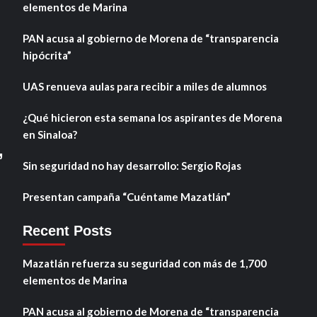
elementos de Marina
PAN acusa al gobierno de Morena de “transparencia
hipócrita”
UAS renueva aulas para recibir a miles de alumnos
¿Qué hicieron esta semana los aspirantes de Morena
en Sinaloa?
,
Sin seguridad no hay desarrollo: Sergio Rojas
Presentan campaña “Cuéntame Mazatlán”
Recent Posts
Mazatlán refuerza su seguridad con más de 1,700
elementos de Marina
PAN acusa al gobierno de Morena de “transparencia