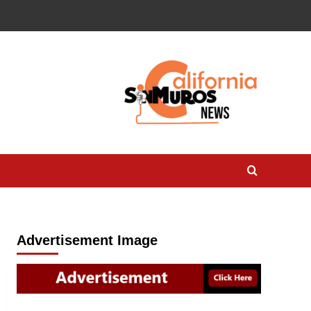
Advertisement Image