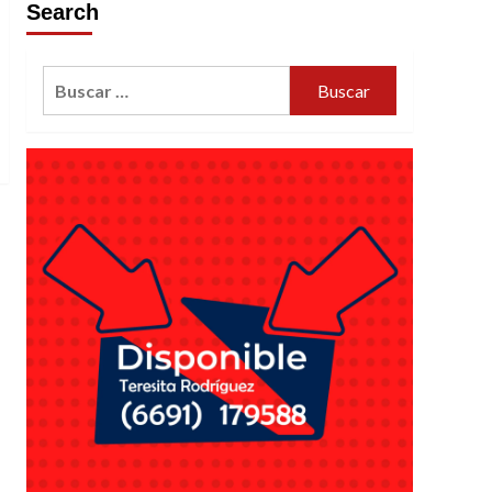
Search
Buscar: