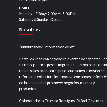
Hours
Monday – Friday: 9:00AM–5:00PM
Saturday & Sunday: Closed!
Nosotros
“sinmurosnews información veraz”
Portal en línea con noticias relevantes de espectáculos
turismo, política, pesca, migración…Forma parte de un
red de sitios online en español que tienen la misión de
reforzar la cobertura informativa con temas de interé
de la comunidad, promover negocios, marcas y
productos
Colaboradores Teresita Rodríguez Rafael Covantes