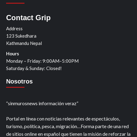
Contact Grip
Address
123 Sukedhara
Kathmandu Nepal
Hours
Monday – Friday: 9:00AM–5:00PM
Saturday & Sunday: Closed!
Nosotros
“sinmurosnews información veraz”
Portal en línea con noticias relevantes de espectáculos,
turismo, política, pesca, migración…Forma parte de una red
de sitios online en español que tienen la misión de reforzar la