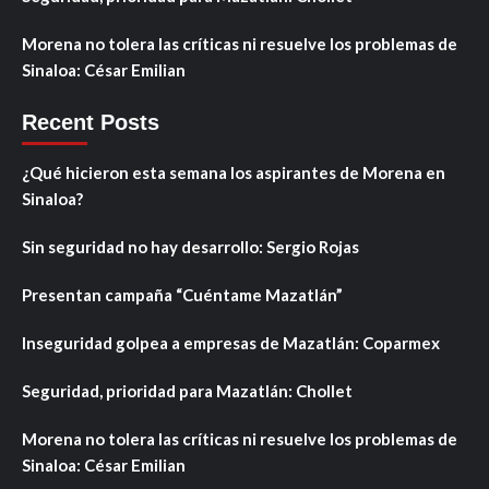
Morena no tolera las críticas ni resuelve los problemas de
Sinaloa: César Emilian
Recent Posts
¿Qué hicieron esta semana los aspirantes de Morena en
Sinaloa?
Sin seguridad no hay desarrollo: Sergio Rojas
Presentan campaña “Cuéntame Mazatlán”
Inseguridad golpea a empresas de Mazatlán: Coparmex
Seguridad, prioridad para Mazatlán: Chollet
Morena no tolera las críticas ni resuelve los problemas de
Sinaloa: César Emilian