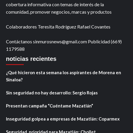
cobertura informativa con temas de interés de la
comunidad, promover negocios, marcas y productos
Colaboradores Teresita Rodríguez Rafael Covantes
Contáctanos sinmurosnews@gmail.com Publicidad (669)
1179588
noticias recientes
¿Qué hicieron esta semana los aspirantes de Morena en
Sinaloa?
Sin seguridad no hay desarrollo: Sergio Rojas
Presentan campaña “Cuéntame Mazatlán”
Inseguridad golpea a empresas de Mazatlán: Coparmex
Seguridad, prioridad para Mazatlán: Chollet