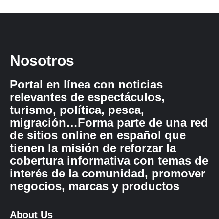
Nosotros
Portal en línea con noticias
relevantes de espectáculos,
turismo, política, pesca,
migración…Forma parte de una red
de sitios online en español que
tienen la misión de reforzar la
cobertura informativa con temas de
interés de la comunidad, promover
negocios, marcas y productos
About Us