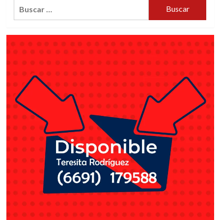
Buscar: