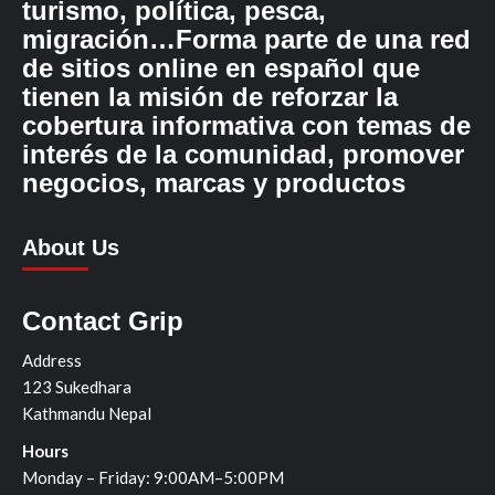
turismo, política, pesca,
migración…Forma parte de una red
de sitios online en español que
tienen la misión de reforzar la
cobertura informativa con temas de
interés de la comunidad, promover
negocios, marcas y productos
About Us
Contact Grip
Address
123 Sukedhara
Kathmandu Nepal
Hours
Monday – Friday: 9:00AM–5:00PM