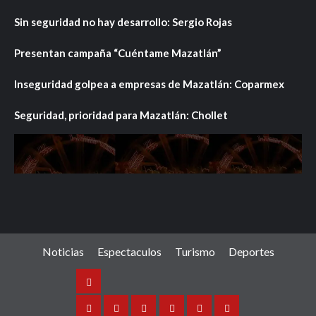
Sin seguridad no hay desarrollo: Sergio Rojas
Presentan campaña “Cuéntame Mazatlán”
Inseguridad golpea a empresas de Mazatlán: Coparmex
Seguridad, prioridad para Mazatlán: Chollet
Noticias
Espectaculos
Turismo
Deportes
Noticias