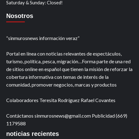
Saturday & Sunday: Closed!
Nosotros
“sinmurosnews información veraz”
Portal en línea con noticias relevantes de espectáculos,
turismo, política, pesca, migración…Forma parte de una red
de sitios online en español que tienen la misión de reforzar la
cobertura informativa con temas de interés de la
comunidad, promover negocios, marcas y productos
Colaboradores Teresita Rodríguez Rafael Covantes
Contáctanos sinmurosnews@gmail.com Publicidad (669)
1179588
noticias recientes