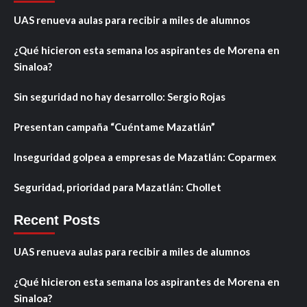
UAS renueva aulas para recibir a miles de alumnos
¿Qué hicieron esta semana los aspirantes de Morena en
Sinaloa?
Sin seguridad no hay desarrollo: Sergio Rojas
Presentan campaña “Cuéntame Mazatlán”
Inseguridad golpea a empresas de Mazatlán: Coparmex
Seguridad, prioridad para Mazatlán: Chollet
Recent Posts
UAS renueva aulas para recibir a miles de alumnos
¿Qué hicieron esta semana los aspirantes de Morena en
Sinaloa?