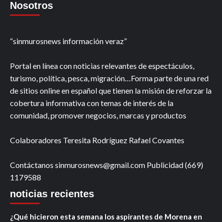
Nosotros
“sinmurosnews información veraz”
Portal en línea con noticias relevantes de espectáculos,
turismo, política, pesca, migración…Forma parte de una red
de sitios online en español que tienen la misión de reforzar la
cobertura informativa con temas de interés de la
comunidad, promover negocios, marcas y productos
Colaboradores Teresita Rodríguez Rafael Covantes
Contáctanos sinmurosnews@gmail.com Publicidad (669)
1179588
noticias recientes
¿Qué hicieron esta semana los aspirantes de Morena en