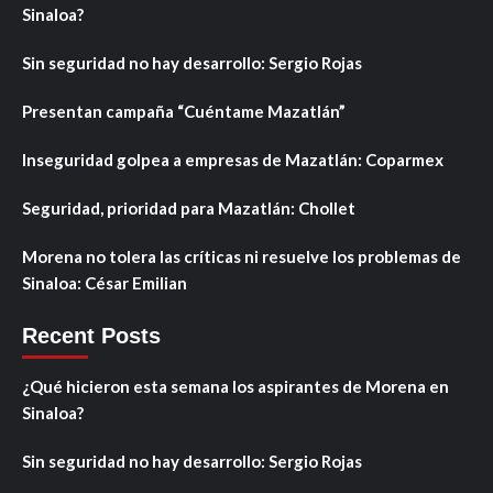
Sinaloa?
Sin seguridad no hay desarrollo: Sergio Rojas
Presentan campaña “Cuéntame Mazatlán”
Inseguridad golpea a empresas de Mazatlán: Coparmex
Seguridad, prioridad para Mazatlán: Chollet
Morena no tolera las críticas ni resuelve los problemas de
Sinaloa: César Emilian
Recent Posts
¿Qué hicieron esta semana los aspirantes de Morena en
Sinaloa?
Sin seguridad no hay desarrollo: Sergio Rojas