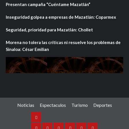
Presentan campaña “Cuéntame Mazatlán”
Inseguridad golpea a empresas de Mazatlán: Coparmex
Seguridad, prioridad para Mazatlán: Chollet
Morena no tolera las críticas ni resuelve los problemas de
Sinaloa: César Emilian
Noticias
Espectaculos
Turismo
Deportes
Noticias