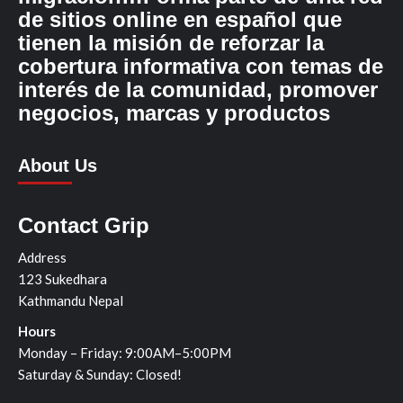
de sitios online en español que
tienen la misión de reforzar la
cobertura informativa con temas de
interés de la comunidad, promover
negocios, marcas y productos
About Us
Contact Grip
Address
123 Sukedhara
Kathmandu Nepal
Hours
Monday – Friday: 9:00AM–5:00PM
Saturday & Sunday: Closed!