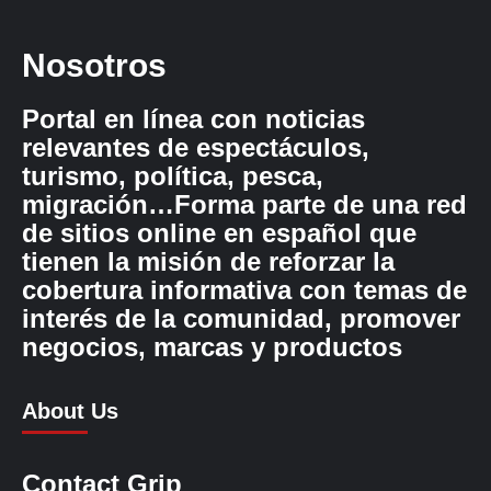
Nosotros
Portal en línea con noticias
relevantes de espectáculos,
turismo, política, pesca,
migración…Forma parte de una red
de sitios online en español que
tienen la misión de reforzar la
cobertura informativa con temas de
interés de la comunidad, promover
negocios, marcas y productos
About Us
Contact Grip