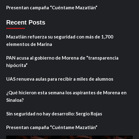
Presentan campaña “Cuéntame Mazatlán”
Recent Posts
Mazatlán refuerza su seguridad con más de 1,700
elementos de Marina
PAN acusa al gobierno de Morena de “transparencia
hipócrita”
UAS renueva aulas para recibir a miles de alumnos
¿Qué hicieron esta semana los aspirantes de Morena en
Sinaloa?
Sin seguridad no hay desarrollo: Sergio Rojas
Presentan campaña “Cuéntame Mazatlán”