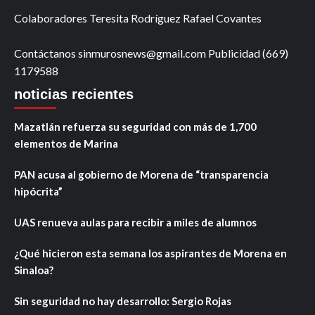
Colaboradores Teresita Rodríguez Rafael Covantes
Contáctanos sinmurosnews@gmail.com Publicidad (669)
1179588
noticias recientes
Mazatlán refuerza su seguridad con más de 1,700
elementos de Marina
PAN acusa al gobierno de Morena de “transparencia
hipócrita”
UAS renueva aulas para recibir a miles de alumnos
¿Qué hicieron esta semana los aspirantes de Morena en
Sinaloa?
Sin seguridad no hay desarrollo: Sergio Rojas