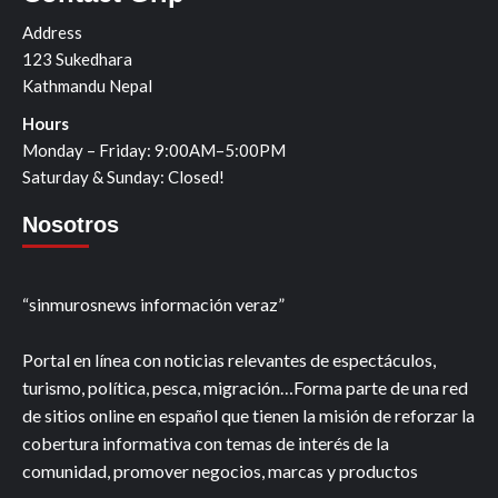
Address
123 Sukedhara
Kathmandu Nepal
Hours
Monday – Friday: 9:00AM–5:00PM
Saturday & Sunday: Closed!
Nosotros
“sinmurosnews información veraz”
Portal en línea con noticias relevantes de espectáculos,
turismo, política, pesca, migración…Forma parte de una red
de sitios online en español que tienen la misión de reforzar la
cobertura informativa con temas de interés de la
comunidad, promover negocios, marcas y productos