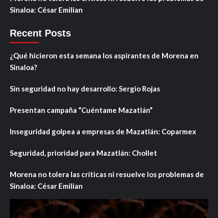
Sinaloa: César Emilian
Recent Posts
¿Qué hicieron esta semana los aspirantes de Morena en
Sinaloa?
Sin seguridad no hay desarrollo: Sergio Rojas
Presentan campaña “Cuéntame Mazatlán”
Inseguridad golpea a empresas de Mazatlán: Coparmex
Seguridad, prioridad para Mazatlán: Chollet
Morena no tolera las críticas ni resuelve los problemas de
Sinaloa: César Emilian