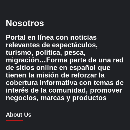
Nosotros
Portal en línea con noticias
relevantes de espectáculos,
turismo, política, pesca,
migración…Forma parte de una red
de sitios online en español que
tienen la misión de reforzar la
cobertura informativa con temas de
interés de la comunidad, promover
negocios, marcas y productos
About Us