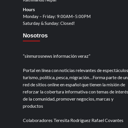
Hours
Monday – Friday: 9:00AM–5:00PM
Saturday & Sunday: Closed!
Nosotros
“sinmurosnews información veraz”
Portal en línea con noticias relevantes de espectáculos
turismo, política, pesca, migración…Forma parte de un
red de sitios online en español que tienen la misión de
reforzar la cobertura informativa con temas de interé
de la comunidad, promover negocios, marcas y
productos
Colaboradores Teresita Rodríguez Rafael Covantes