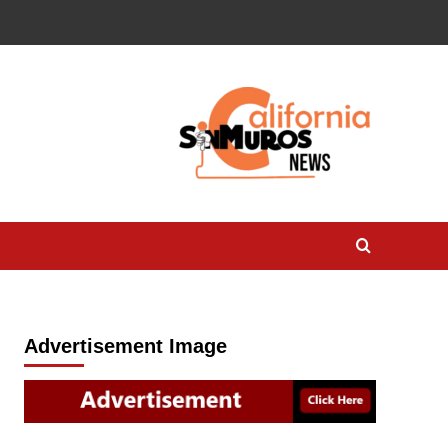
Advertisement Image