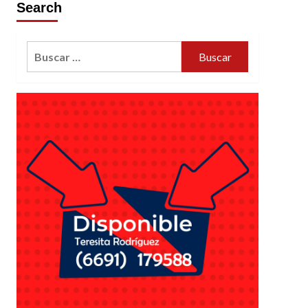
Search
Buscar: