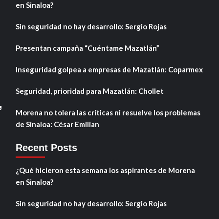
en Sinaloa?
Sin seguridad no hay desarrollo: Sergio Rojas
Presentan campaña “Cuéntame Mazatlán”
Inseguridad golpea a empresas de Mazatlán: Coparmex
Seguridad, prioridad para Mazatlán: Chollet
,
Morena no tolera las críticas ni resuelve los problemas
de Sinaloa: César Emilian
Recent Posts
¿Qué hicieron esta semana los aspirantes de Morena
en Sinaloa?
Sin seguridad no hay desarrollo: Sergio Rojas