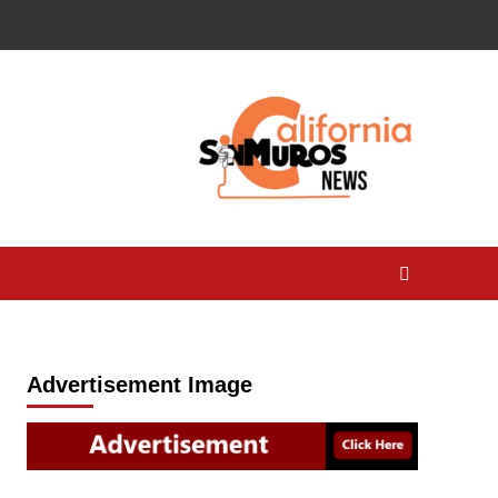
Advertisement Image