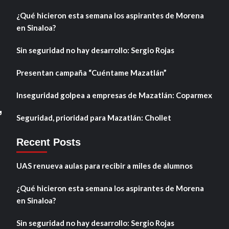
¿Qué hicieron esta semana los aspirantes de Morena
en Sinaloa?
Sin seguridad no hay desarrollo: Sergio Rojas
Presentan campaña “Cuéntame Mazatlán”
Inseguridad golpea a empresas de Mazatlán: Coparmex
,
Seguridad, prioridad para Mazatlán: Chollet
Recent Posts
UAS renueva aulas para recibir a miles de alumnos
¿Qué hicieron esta semana los aspirantes de Morena
en Sinaloa?
Sin seguridad no hay desarrollo: Sergio Rojas