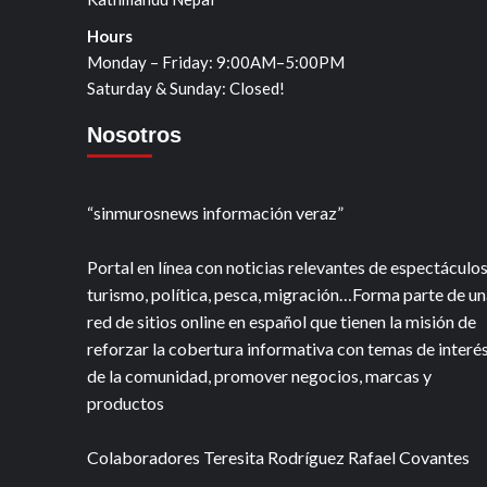
Hours
Monday – Friday: 9:00AM–5:00PM
Saturday & Sunday: Closed!
Nosotros
“sinmurosnews información veraz”
Portal en línea con noticias relevantes de espectáculos
turismo, política, pesca, migración…Forma parte de un
red de sitios online en español que tienen la misión de
reforzar la cobertura informativa con temas de interé
de la comunidad, promover negocios, marcas y
productos
Colaboradores Teresita Rodríguez Rafael Covantes