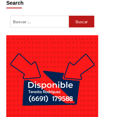
Search
Buscar: