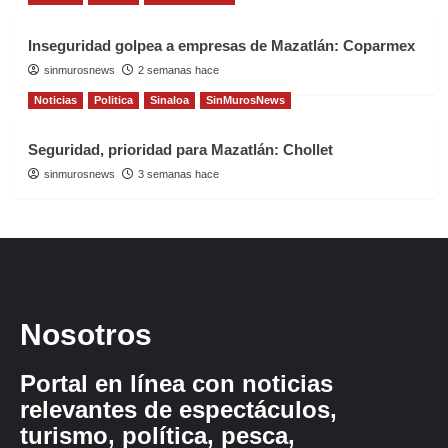
Inseguridad golpea a empresas de Mazatlán: Coparmex
sinmurosnews
2 semanas hace
Noticias
Politica
Sinaloa
SinMurosNews
Seguridad, prioridad para Mazatlán: Chollet
sinmurosnews
3 semanas hace
Nosotros
Portal en línea con noticias
relevantes de espectáculos,
turismo, política, pesca,