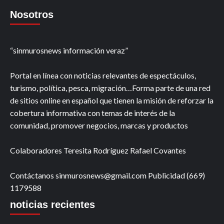
Nosotros
“sinmurosnews información veraz”
Portal en línea con noticias relevantes de espectáculos,
turismo, política, pesca, migración…Forma parte de una red
de sitios online en español que tienen la misión de reforzar la
cobertura informativa con temas de interés de la
comunidad, promover negocios, marcas y productos
Colaboradores Teresita Rodríguez Rafael Covantes
Contáctanos sinmurosnews@gmail.com Publicidad (669)
1179588
noticias recientes