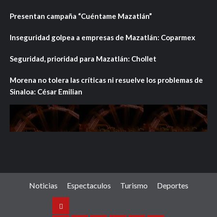
Presentan campaña “Cuéntame Mazatlán”
Inseguridad golpea a empresas de Mazatlán: Coparmex
Seguridad, prioridad para Mazatlán: Chollet
Morena no tolera las críticas ni resuelve los problemas de
Sinaloa: César Emilian
Noticias
Espectaculos
Turismo
Deportes
Noticias