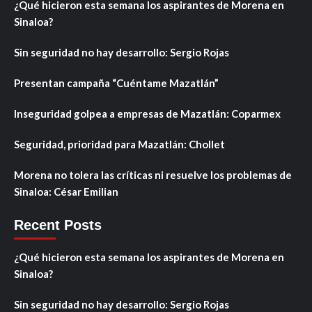
¿Qué hicieron esta semana los aspirantes de Morena en
Sinaloa?
Sin seguridad no hay desarrollo: Sergio Rojas
Presentan campaña “Cuéntame Mazatlán”
Inseguridad golpea a empresas de Mazatlán: Coparmex
Seguridad, prioridad para Mazatlán: Chollet
Morena no tolera las críticas ni resuelve los problemas de
Sinaloa: César Emilian
Recent Posts
¿Qué hicieron esta semana los aspirantes de Morena en
Sinaloa?
Sin seguridad no hay desarrollo: Sergio Rojas